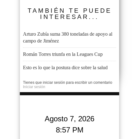
TAMBIÉN TE PUEDE
INTERESAR...
Arturo Zubía suma 380 toneladas de apoyo al
campo de Jiménez
Román Torres triunfa en la Leagues Cup
Esto es lo que la postura dice sobre la salud
Tienes que iniciar sesión para escribir un comentario
Iniciar sesión
Agosto 7, 2026
8:57 PM