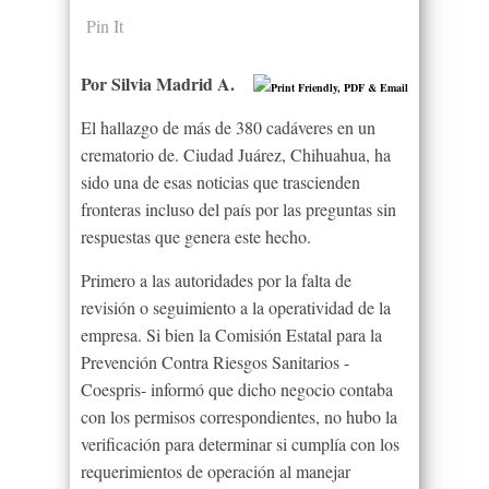
Pin It
Por Silvia Madrid A.
El hallazgo de más de 380 cadáveres en un
crematorio de. Ciudad Juárez, Chihuahua, ha
sido una de esas noticias que trascienden
fronteras incluso del país por las preguntas sin
respuestas que genera este hecho.
Primero a las autoridades por la falta de
revisión o seguimiento a la operatividad de la
empresa. Si bien la Comisión Estatal para la
Prevención Contra Riesgos Sanitarios -
Coespris- informó que dicho negocio contaba
con los permisos correspondientes, no hubo la
verificación para determinar si cumplía con los
requerimientos de operación al manejar