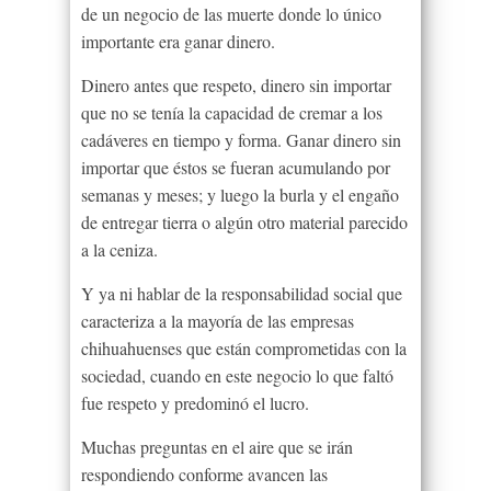
de un negocio de las muerte donde lo único
importante era ganar dinero.
Dinero antes que respeto, dinero sin importar
que no se tenía la capacidad de cremar a los
cadáveres en tiempo y forma. Ganar dinero sin
importar que éstos se fueran acumulando por
semanas y meses; y luego la burla y el engaño
de entregar tierra o algún otro material parecido
a la ceniza.
Y ya ni hablar de la responsabilidad social que
caracteriza a la mayoría de las empresas
chihuahuenses que están comprometidas con la
sociedad, cuando en este negocio lo que faltó
fue respeto y predominó el lucro.
Muchas preguntas en el aire que se irán
respondiendo conforme avancen las