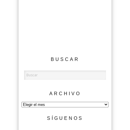
BUSCAR
ARCHIVO
Archivo
SÍGUENOS