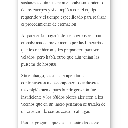
sustancias químicas para el embalsamamiento
de los cuerpos y si cumplían con el equipo
requerido y el tiempo especificado para realizar
el procedimiento de cremación.
Al parecer la mayoría de los cuerpos estaban
embalsamados previamente por las funerarias
que los recibieron y los prepararon para ser
velados, pero había otros que aún tenían las
pulseras de hospital.
Sin embargo, las altas temperaturas
contribuyeron a descomponer los cadáveres
más rápidamente pues la refrigeración fue
insuficiente y los fétidos olores alertaron a los
vecinos que en un inicio pensaron se trataba de
un criadero de cerdos cercano al lugar.
Pero la pregunta que destaca entre todas es: