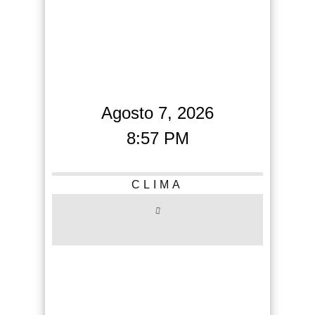
Agosto 7, 2026
8:57 PM
CLIMA