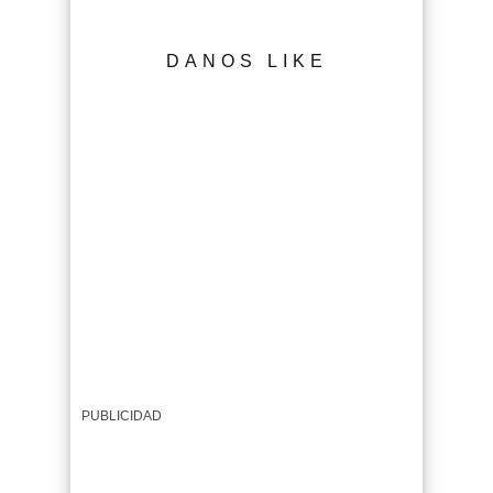
DANOS LIKE
PUBLICIDAD