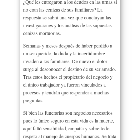
¿Qué les entregaron a los deudos en las urnas si
no eran las cenizas de sus familiares? La
respuesta se sabrá una vez que concluyan las
investigaciones y los análisis de las supuestas
cenizas mortuorias.
Semanas y meses después de haber perdido a
un ser querido, la duda y la incertidumbre
invaden a los familiares. De nuevo el dolor
surge al desconocer el destino de su ser amado.
Tras estos hechos el propietario del negocio y
el único trabajador ya fueron vinculados a
procesos y tendrán que responder a muchas
preguntas.
Si bien las funerarias son negocios necesarios
pues lo único seguro en esta vida es la muerte,
aquí faltó sensibilidad, empatía y sobre todo
respeto al manejo de cuerpos humanos. Se trata