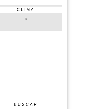
CLIMA
BUSCAR