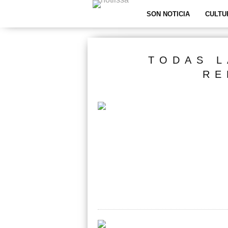
SON NOTICIA
CULTU
TODAS L
RE