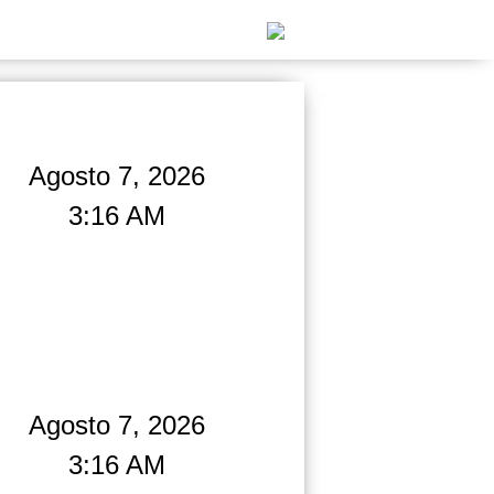
Agosto 7, 2026
3:16 AM
Agosto 7, 2026
3:16 AM