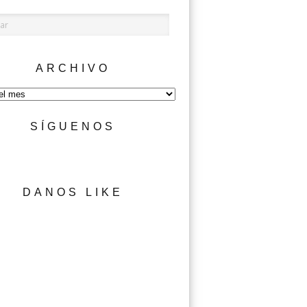
ARCHIVO
SÍGUENOS
DANOS LIKE