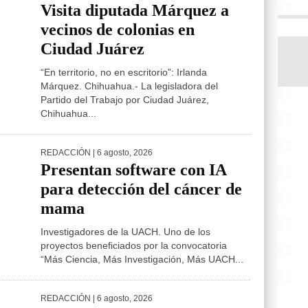
Visita diputada Márquez a
vecinos de colonias en
Ciudad Juárez
“En territorio, no en escritorio”: Irlanda
Márquez. Chihuahua.- La legisladora del
Partido del Trabajo por Ciudad Juárez,
Chihuahua...
REDACCIÓN
| 6 agosto, 2026
Presentan software con IA
para detección del cáncer de
mama
Investigadores de la UACH. Uno de los
proyectos beneficiados por la convocatoria
“Más Ciencia, Más Investigación, Más UACH...
REDACCIÓN
| 6 agosto, 2026