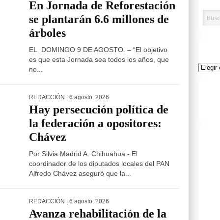
En Jornada de Reforestación
se plantarán 6.6 millones de
árboles
EL DOMINGO 9 DE AGOSTO. – “El objetivo
es que esta Jornada sea todos los años, que
Archivo
no...
REDACCIÓN
| 6 agosto, 2026
Hay persecución política de
la federación a opositores:
Chávez
Por Silvia Madrid A. Chihuahua.- El
coordinador de los diputados locales del PAN
Alfredo Chávez aseguró que la...
REDACCIÓN
| 6 agosto, 2026
Avanza rehabilitación de la