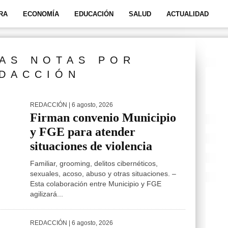
RA
ECONOMÍA
EDUCACIÓN
SALUD
ACTUALIDAD
AS NOTAS POR
DACCIÓN
REDACCIÓN
| 6 agosto, 2026
Firman convenio Municipio
y FGE para atender
situaciones de violencia
Familiar, grooming, delitos cibernéticos,
sexuales, acoso, abuso y otras situaciones. –
Esta colaboración entre Municipio y FGE
agilizará...
REDACCIÓN
| 6 agosto, 2026