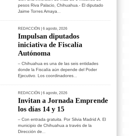
pesos Riva Palacio, Chihuahua.- El diputado
Jaime Torres Amaya...
REDACCIÓN
| 6 agosto, 2026
Impulsan diputados
iniciativa de Fiscalía
Autónoma
– Chihuahua es una de las seis entidades
donde la Fiscalía aún depende del Poder
Ejecutivo. Los coordinadores...
REDACCIÓN
| 6 agosto, 2026
Invitan a Jornada Emprende
los días 14 y 15
– Con entrada gratuita. Por Silvia Madrid A. El
municipio de Chihuahua a través de la
Dirección de...