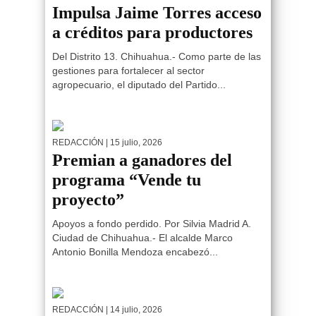
Impulsa Jaime Torres acceso
a créditos para productores
Del Distrito 13. Chihuahua.- Como parte de las
gestiones para fortalecer al sector
agropecuario, el diputado del Partido...
REDACCIÓN
| 15 julio, 2026
Premian a ganadores del
programa “Vende tu
proyecto”
Apoyos a fondo perdido. Por Silvia Madrid A.
Ciudad de Chihuahua.- El alcalde Marco
Antonio Bonilla Mendoza encabezó...
REDACCIÓN
| 14 julio, 2026