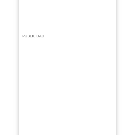
PUBLICIDAD