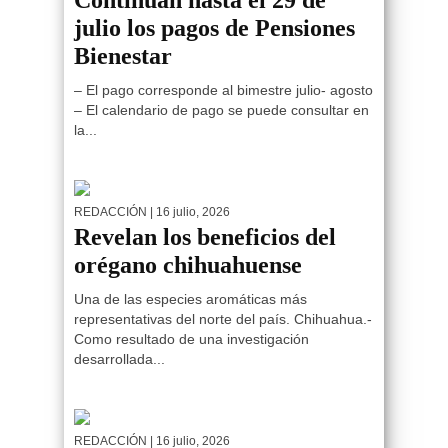
Continúan hasta el 29 de
julio los pagos de Pensiones
Bienestar
– El pago corresponde al bimestre julio- agosto
– El calendario de pago se puede consultar en
la...
REDACCIÓN
| 16 julio, 2026
Revelan los beneficios del
orégano chihuahuense
Una de las especies aromáticas más
representativas del norte del país. Chihuahua.-
Como resultado de una investigación
desarrollada...
REDACCIÓN
| 16 julio, 2026