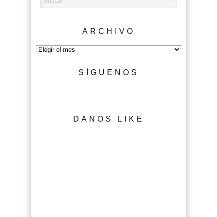
ARCHIVO
Archivo
SÍGUENOS
DANOS LIKE