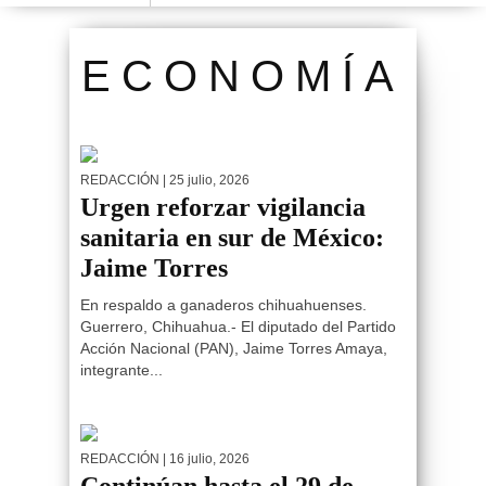
ECONOMÍA
REDACCIÓN
| 25 julio, 2026
Urgen reforzar vigilancia
sanitaria en sur de México:
Jaime Torres
En respaldo a ganaderos chihuahuenses.
Guerrero, Chihuahua.- El diputado del Partido
Acción Nacional (PAN), Jaime Torres Amaya,
integrante...
REDACCIÓN
| 16 julio, 2026