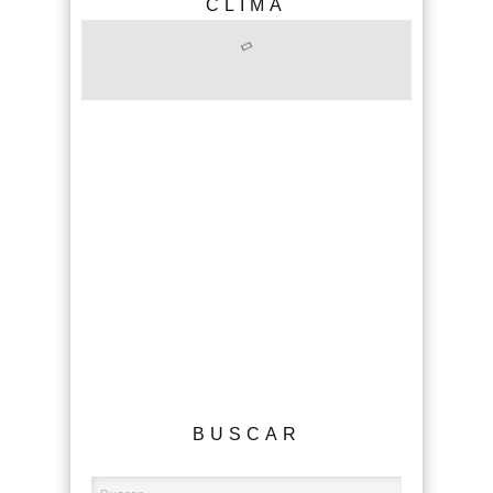
CLIMA
BUSCAR