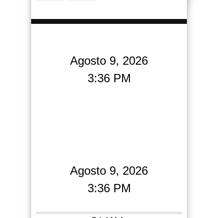
Agosto 9, 2026
3:36 PM
Agosto 9, 2026
3:36 PM