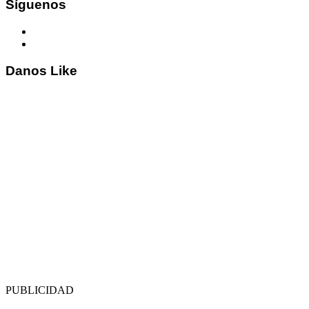
Síguenos
Danos Like
PUBLICIDAD