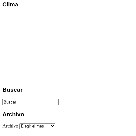
Clima
Buscar
Archivo
Archivo