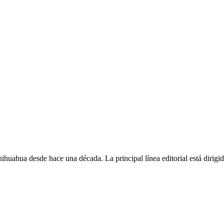
Chihuahua desde hace una década. La principal línea editorial está dirigi