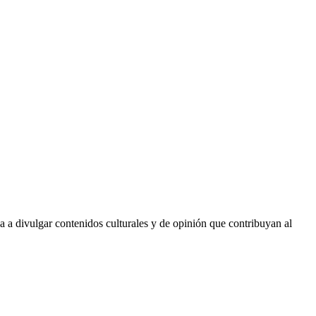
da a divulgar contenidos culturales y de opinión que contribuyan al