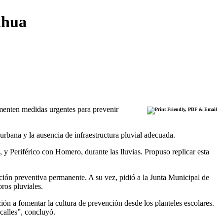
ahua
ementen medidas urgentes para prevenir
 urbana y la ausencia de infraestructura pluvial adecuada.
 Periférico con Homero, durante las lluvias. Propuso replicar esta
ión preventiva permanente. A su vez, pidió a la Junta Municipal de
oros pluviales.
ón a fomentar la cultura de prevención desde los planteles escolares.
calles”, concluyó.