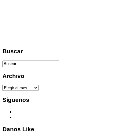
Buscar
Archivo
Archivo
Síguenos
Danos Like