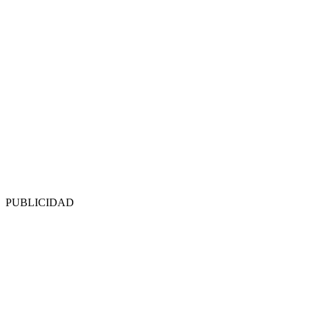
PUBLICIDAD