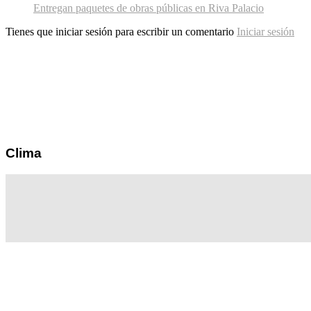
Entregan paquetes de obras públicas en Riva Palacio
Tienes que iniciar sesión para escribir un comentario
Iniciar sesión
Clima