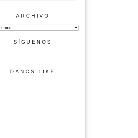
ARCHIVO
SÍGUENOS
DANOS LIKE