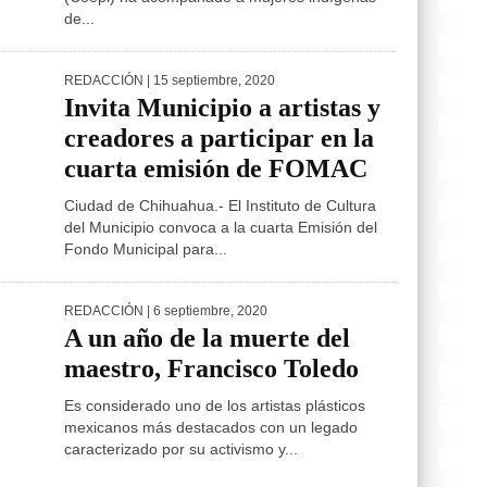
de...
REDACCIÓN
| 15 septiembre, 2020
Invita Municipio a artistas y
creadores a participar en la
cuarta emisión de FOMAC
Ciudad de Chihuahua.- El Instituto de Cultura
del Municipio convoca a la cuarta Emisión del
Fondo Municipal para...
REDACCIÓN
| 6 septiembre, 2020
A un año de la muerte del
maestro, Francisco Toledo
Es considerado uno de los artistas plásticos
mexicanos más destacados con un legado
caracterizado por su activismo y...