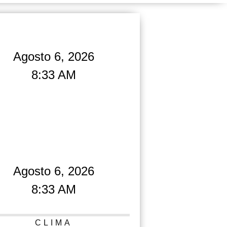
Agosto 6, 2026
8:33 AM
Agosto 6, 2026
8:33 AM
CLIMA