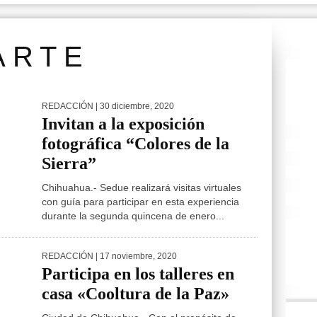
ARTE
REDACCIÓN
| 30 diciembre, 2020
Invitan a la exposición
fotográfica “Colores de la
Sierra”
Chihuahua.- Sedue realizará visitas virtuales
con guía para participar en esta experiencia
durante la segunda quincena de enero...
REDACCIÓN
| 17 noviembre, 2020
Participa en los talleres en
casa «Cooltura de la Paz»