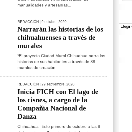
manualidades y artesanías...
REDACCIÓN
| 9 octubre, 2020
Archivo
Narrarán las historias de los
chihuahuenses a través de
murales
*El proyecto Ciudad Mural Chihuahua narra las
historias de sus habitantes a través de 38
murales de creación...
REDACCIÓN
| 29 septiembre, 2020
Inicia FICH con El lago de
los cisnes, a cargo de la
Compañía Nacional de
Danza
Chihuahua.- Este primero de octubre a las 8