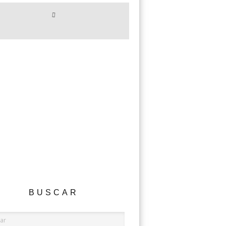
BUSCAR