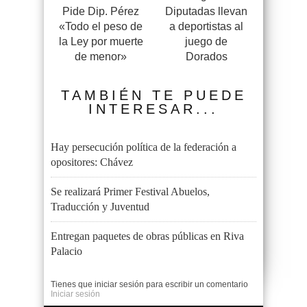
Pide Dip. Pérez
Diputadas llevan
«Todo el peso de
a deportistas al
la Ley por muerte
juego de
de menor»
Dorados
TAMBIÉN TE PUEDE
INTERESAR...
Hay persecución política de la federación a
opositores: Chávez
Se realizará Primer Festival Abuelos,
Traducción y Juventud
Entregan paquetes de obras públicas en Riva
Palacio
Tienes que iniciar sesión para escribir un comentario
Iniciar sesión