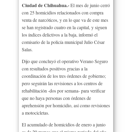
Ciudad de Chihuahua.-
El mes de junio cerró
con 25 homicidios relacionados con compra
venta de narcóticos, y en lo que va de este mes
se han registrado cuatro en la capital, y siguen
los índices delictivos a la baja, informó el
comisario de la policía municipal Julio César
Salas.
Dijo que concluyó el operativo Verano Seguro
con resultados positivos gracias a la
coordinación de los tres órdenes de gobierno;
pero seguirán las revisiones a los centros de
rehabilitación -dos por semana- para verificar
que no haya personas con órdenes de
aprehensión por homicidio, así como revisiones
a motocicletas.
El acumulado de homicidios de enero a junio
es de 29 menos que el mismo periodo del año