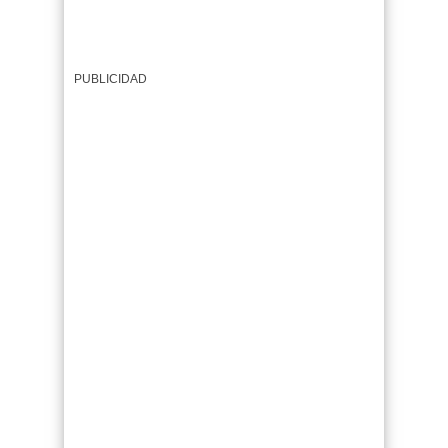
PUBLICIDAD