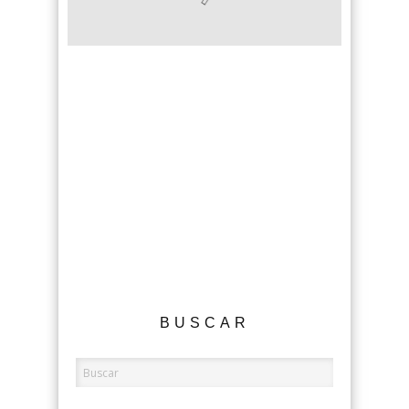
BUSCAR