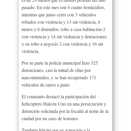
pasado. En este mes son 4 cuatro homicidios,
mientras que junio cerró con 3 vehículos
robados con violencia y 13 sin violencia, 6
motos y 6 detenidos; robo a casa habitación 2
con violencia y 14 sin violencia y detenciones;
y en robo a negocio 2 con violencia y 16 sin
violencia.
Por su parte la policía municipal hizo 325
detenciones, casi la mitad de ellas por
narcomenudeo, y se han recuperado 171
vehículos de enero a junio.
El comisario destacó la participación del
helicóptero Halcón Uno en una persecución y
detención solicitada por la fiscalía al norte de la
ciudad por un caso de lesiones.
También felicitó por su actuación a la