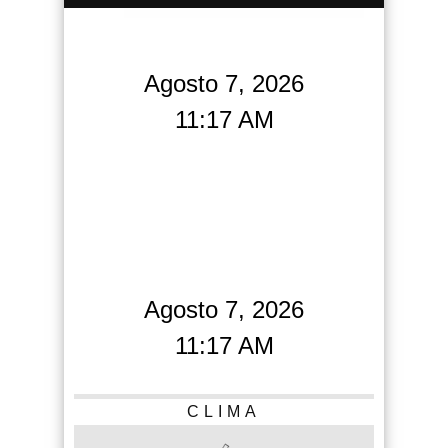
Agosto 7, 2026
11:17 AM
Agosto 7, 2026
11:17 AM
CLIMA