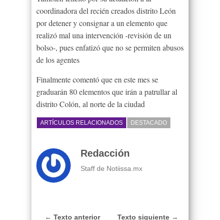
coordinadora del recién creados distrito León
por detener y consignar a un elemento que
realizó mal una intervención -revisión de un
bolso-, pues enfatizó que no se permiten abusos
de los agentes
Finalmente comentó que en este mes se
graduarán 80 elementos que irán a patrullar al
distrito Colón, al norte de la ciudad
ARTÍCULOS RELACIONADOS
DESTACADO
Redacción
Staff de Notiissa.mx
← Texto anterior
Texto siguiente →