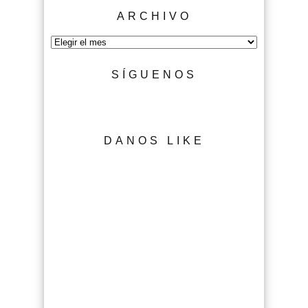
ARCHIVO
Archivo
SÍGUENOS
DANOS LIKE