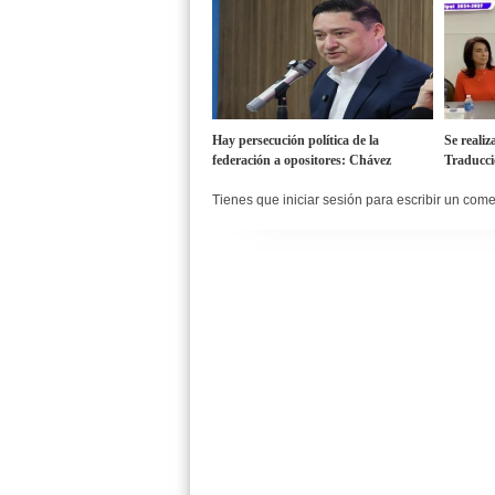
Hay persecución política de la
Se realiz
federación a opositores: Chávez
Traducci
Tienes que iniciar sesión para escribir un com