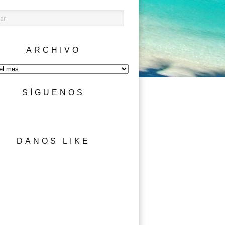
ARCHIVO
SÍGUENOS
DANOS LIKE