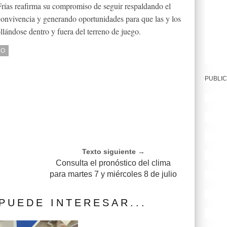
rías reafirma su compromiso de seguir respaldando el
onvivencia y generando oportunidades para que las y los
llándose dentro y fuera del terreno de juego.
DO
PUBLIC
Texto siguiente →
Consulta el pronóstico del clima
para martes 7 y miércoles 8 de julio
PUEDE INTERESAR...