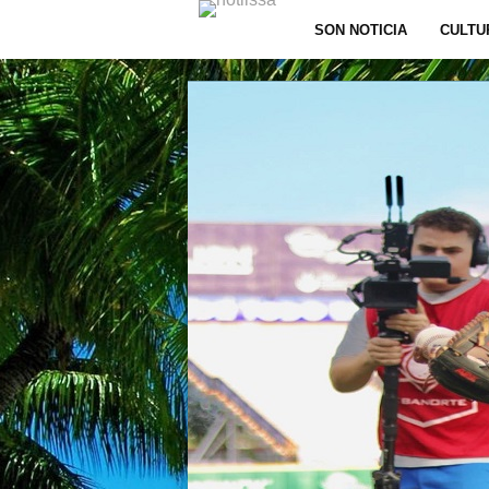
SON NOTICIA
CULTU