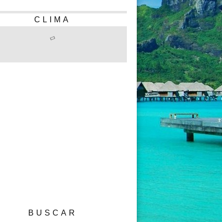
CLIMA
BUSCAR