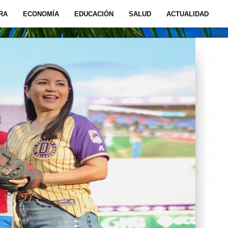
RA
ECONOMÍA
EDUCACIÓN
SALUD
ACTUALIDAD