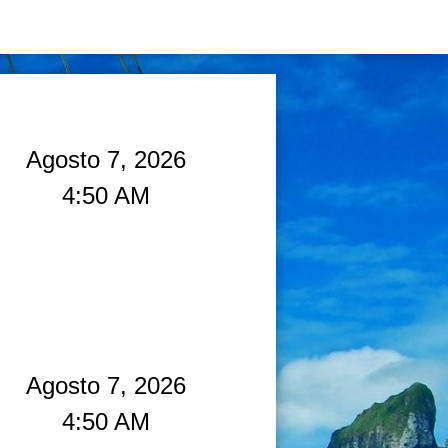
Agosto 7, 2026
4:50 AM
Agosto 7, 2026
4:50 AM