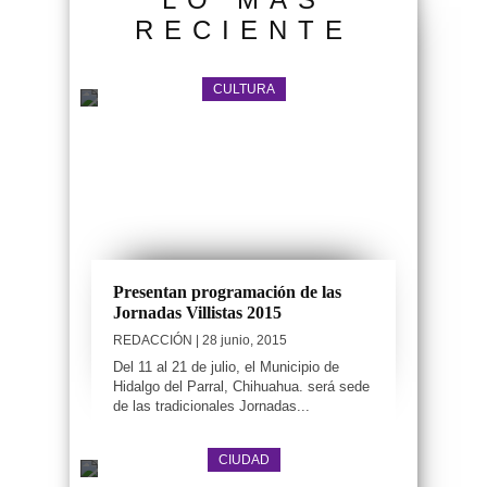
RECIENTE
CULTURA
Presentan programación de las
Jornadas Villistas 2015
REDACCIÓN
| 28 junio, 2015
Del 11 al 21 de julio, el Municipio de
Hidalgo del Parral, Chihuahua. será sede
de las tradicionales Jornadas...
CIUDAD