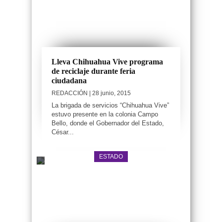
Lleva Chihuahua Vive programa
de reciclaje durante feria
ciudadana
REDACCIÓN
| 28 junio, 2015
La brigada de servicios “Chihuahua Vive”
estuvo presente en la colonia Campo
Bello, donde el Gobernador del Estado,
César...
ESTADO