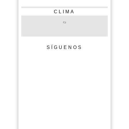
CLIMA
SÍGUENOS