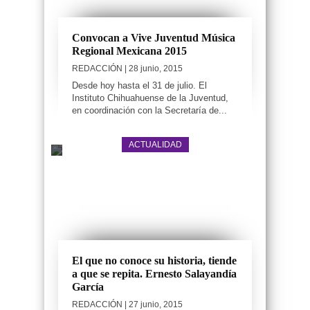
Convocan a Vive Juventud Música
Regional Mexicana 2015
REDACCIÓN
| 28 junio, 2015
Desde hoy hasta el 31 de julio. El
Instituto Chihuahuense de la Juventud,
en coordinación con la Secretaría de...
ACTUALIDAD
El que no conoce su historia, tiende
a que se repita. Ernesto Salayandía
García
REDACCIÓN
| 27 junio, 2015