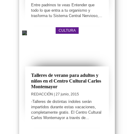
Entre padrinos te veas Entender que
todo lo que entra a tu organismo y
trasforma tu Sistema Central Nervioso,...
CULTURA
Talleres de verano para adultos y
niños en el Centro Cultural Carlos
Montemayor
REDACCIÓN
| 27 junio, 2015
-Talleres de distintas índoles serán
impartidos durante estas vacaciones,
completamente gratis. El Centro Cultural
Carlos Montemayor a través de...