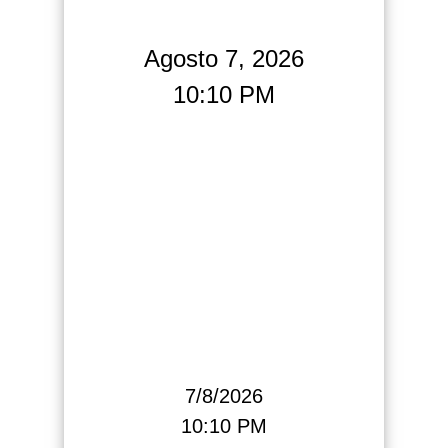
Agosto 7, 2026
10:10 PM
7/8/2026
10:10 PM