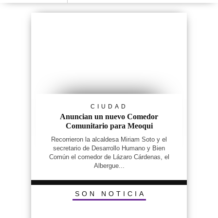
CIUDAD
Anuncian un nuevo Comedor
Comunitario para Meoqui
Recorrieron la alcaldesa Miriam Soto y el
secretario de Desarrollo Humano y Bien
Común el comedor de Lázaro Cárdenas, el
Albergue...
SON NOTICIA