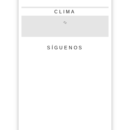
CLIMA
SÍGUENOS