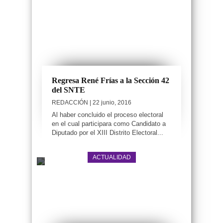
Regresa René Frías a la Sección 42
del SNTE
REDACCIÓN
| 22 junio, 2016
Al haber concluido el proceso electoral
en el cual participara como Candidato a
Diputado por el XIII Distrito Electoral...
ACTUALIDAD