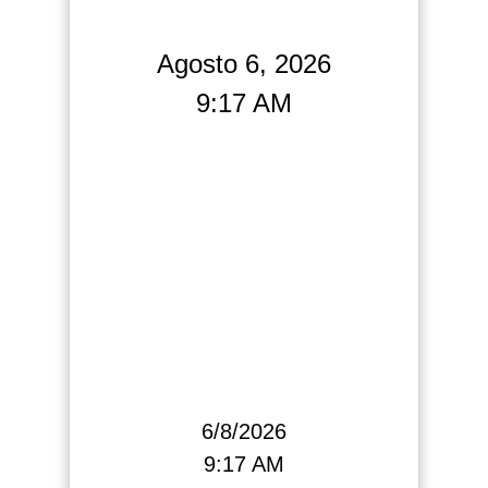
Agosto 6, 2026
9:17 AM
6/8/2026
9:17 AM