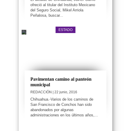
ofreció al titular del Instituto Mexicano
del Seguro Social, Mikel Arriola
Peñalosa, buscar...
ESTADO
Pavimentan camino al panteón
municipal
REDACCIÓN
| 22 junio, 2016
Chihuahua.-Varios de los caminos de
San Francisco de Conchos han sido
abandonados por algunas
administraciones en los últimos años,...