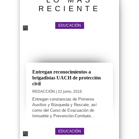
RECIENTE
EDUCACIÓN
Entregan reconocimientos a
brigadistas UACH de protección
civil
REDACCIÓN
| 22 junio, 2016
Entregan constancias de Primeros
Auxilios y Búsqueda y Rescate, así
como del Curso de Evacuación de
Inmueble y Prevención-Combate...
EDUCACIÓN