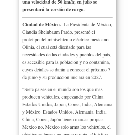
una velocidad de 50 km/h; en julio se
presentará la versión de carga.
Ciudad de México.-
La Presidenta de México,
Claudia Sheinbaum Pardo, presentó el
prototipo del minivehículo eléctrico mexicano
Olinia, el cual está diseñado para las
necesidades de las ciudades y pueblos del país,
es accesible para la población y no contamina,
cuyos detalles se darán a conocer el próximo 7
de junio y su producción iniciará en 2027.
“Siete países en el mundo son los que más
producen vehículos, empezando por China,
Estados Unidos, Japón, Corea, India, Alemania
y México. Estados Unidos, Alemania, India,
China, Corea, Japón tienen marcas propias,
México no, México solo arma los vehículos, el
objetivo es tener una marca propia. ¿Qué tipo