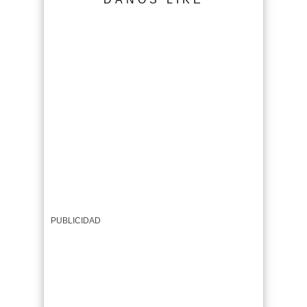
PUBLICIDAD