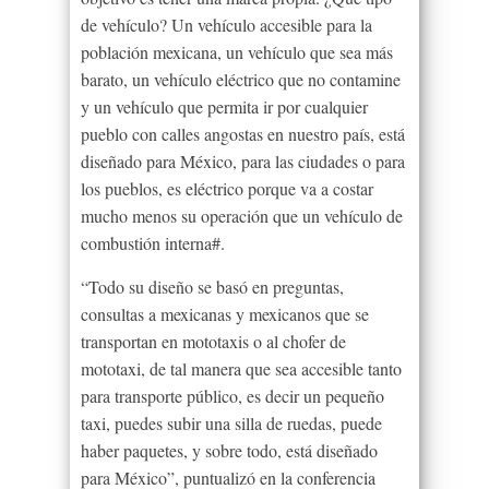
de vehículo? Un vehículo accesible para la
población mexicana, un vehículo que sea más
barato, un vehículo eléctrico que no contamine
y un vehículo que permita ir por cualquier
pueblo con calles angostas en nuestro país, está
diseñado para México, para las ciudades o para
los pueblos, es eléctrico porque va a costar
mucho menos su operación que un vehículo de
combustión interna#.
“Todo su diseño se basó en preguntas,
consultas a mexicanas y mexicanos que se
transportan en mototaxis o al chofer de
mototaxi, de tal manera que sea accesible tanto
para transporte público, es decir un pequeño
taxi, puedes subir una silla de ruedas, puede
haber paquetes, y sobre todo, está diseñado
para México”, puntualizó en la conferencia