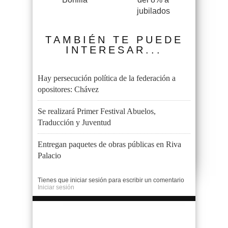
jubilados
TAMBIÉN TE PUEDE
INTERESAR...
Hay persecución política de la federación a
opositores: Chávez
Se realizará Primer Festival Abuelos,
Traducción y Juventud
Entregan paquetes de obras públicas en Riva
Palacio
Tienes que iniciar sesión para escribir un comentario
Iniciar sesión