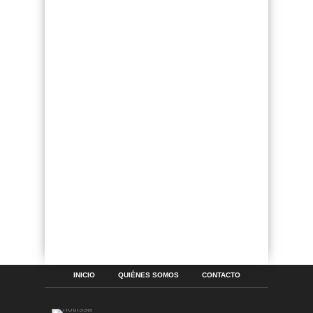
INICIO
QUIÉNES SOMOS
CONTACTO