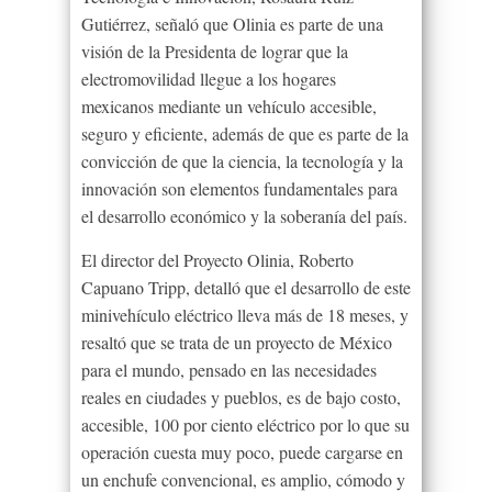
Gutiérrez, señaló que Olinia es parte de una
visión de la Presidenta de lograr que la
electromovilidad llegue a los hogares
mexicanos mediante un vehículo accesible,
seguro y eficiente, además de que es parte de la
convicción de que la ciencia, la tecnología y la
innovación son elementos fundamentales para
el desarrollo económico y la soberanía del país.
El director del Proyecto Olinia, Roberto
Capuano Tripp, detalló que el desarrollo de este
minivehículo eléctrico lleva más de 18 meses, y
resaltó que se trata de un proyecto de México
para el mundo, pensado en las necesidades
reales en ciudades y pueblos, es de bajo costo,
accesible, 100 por ciento eléctrico por lo que su
operación cuesta muy poco, puede cargarse en
un enchufe convencional, es amplio, cómodo y