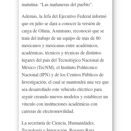
matutina: “Las mañaneras del pueblo”.
Además, la Jefa del Ejecutivo Federal informó
que en julio se dará a conocer la versión de
carga de Olinia. Asimismo, reconoció que se
trata del trabajo de un equipo de más de 80
mexicanos y mexicanas entre académicos,
académicas, técnicos y técnicas de distintos
lugares del país del Tecnológico Nacional de
México (TecNM), el Instituto Politécnico
Nacional (IPN) y de los Centros Públicos de
Investigación, el cual se mantendrá una vez que
sea desarrollado este vehículo eléctrico para
seguir creando nuevos modelos y establecer un
vínculo con instituciones académicas con
carreras de electromovilidad.
La secretaria de Ciencia, Humanidades,
Tecnología e Innovación, Rosaura Ruiz