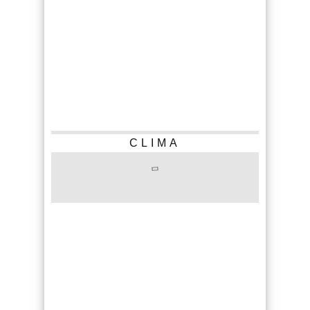
CLIMA