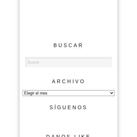
BUSCAR
ARCHIVO
Archivo
SÍGUENOS
DANOS LIKE