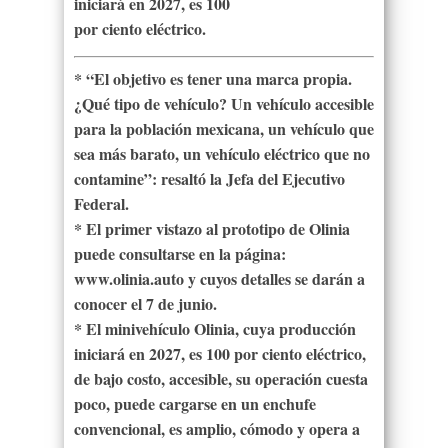
iniciará en 2027, es 100
por ciento eléctrico.
* “El objetivo es tener una marca propia.
¿Qué tipo de vehículo? Un vehículo accesible
para la población mexicana, un vehículo que
sea más barato, un vehículo eléctrico que no
contamine”: resaltó la Jefa del Ejecutivo
Federal.
* El primer vistazo al prototipo de Olinia
puede consultarse en la página:
www.olinia.auto y cuyos detalles se darán a
conocer el 7 de junio.
* El minivehículo Olinia, cuya producción
iniciará en 2027, es 100 por ciento eléctrico,
de bajo costo, accesible, su operación cuesta
poco, puede cargarse en un enchufe
convencional, es amplio, cómodo y opera a