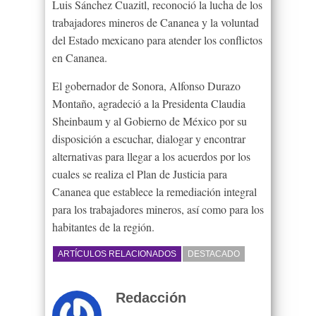
Luis Sánchez Cuazitl, reconoció la lucha de los
trabajadores mineros de Cananea y la voluntad
del Estado mexicano para atender los conflictos
en Cananea.
El gobernador de Sonora, Alfonso Durazo
Montaño, agradeció a la Presidenta Claudia
Sheinbaum y al Gobierno de México por su
disposición a escuchar, dialogar y encontrar
alternativas para llegar a los acuerdos por los
cuales se realiza el Plan de Justicia para
Cananea que establece la remediación integral
para los trabajadores mineros, así como para los
habitantes de la región.
ARTÍCULOS RELACIONADOS
DESTACADO
Redacción