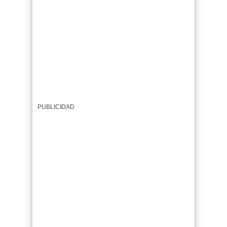
PUBLICIDAD