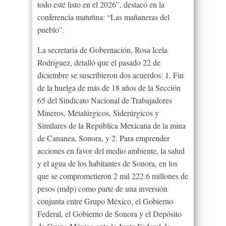
todo esté listo en el 2026”, destacó en la
conferencia matutina: “Las mañaneras del
pueblo”.
La secretaria de Gobernación, Rosa Icela
Rodríguez, detalló que el pasado 22 de
diciembre se suscribieron dos acuerdos: 1. Fin
de la huelga de más de 18 años de la Sección
65 del Sindicato Nacional de Trabajadores
Mineros, Metalúrgicos, Siderúrgicos y
Similares de la República Mexicana de la mina
de Cananea, Sonora, y 2. Para emprender
acciones en favor del medio ambiente, la salud
y el agua de los habitantes de Sonora, en los
que se comprometieron 2 mil 222.6 millones de
pesos (mdp) como parte de una inversión
conjunta entre Grupo México, el Gobierno
Federal, el Gobierno de Sonora y el Depósito