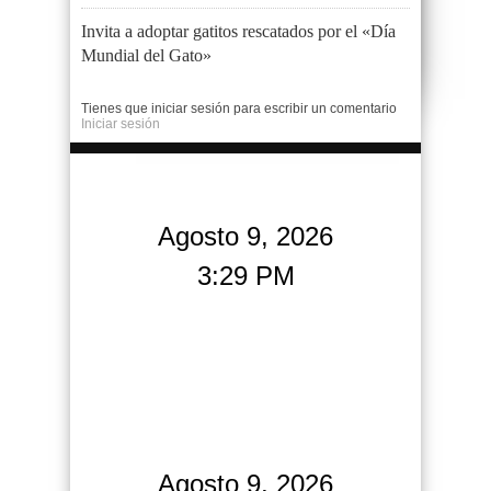
Invita a adoptar gatitos rescatados por el «Día
Mundial del Gato»
Tienes que iniciar sesión para escribir un comentario
Iniciar sesión
Agosto 9, 2026
3:29 PM
Agosto 9, 2026