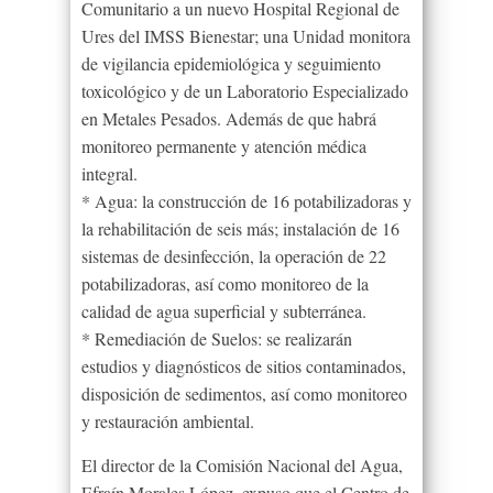
Comunitario a un nuevo Hospital Regional de
Ures del IMSS Bienestar; una Unidad monitora
de vigilancia epidemiológica y seguimiento
toxicológico y de un Laboratorio Especializado
en Metales Pesados. Además de que habrá
monitoreo permanente y atención médica
integral.
* Agua: la construcción de 16 potabilizadoras y
la rehabilitación de seis más; instalación de 16
sistemas de desinfección, la operación de 22
potabilizadoras, así como monitoreo de la
calidad de agua superficial y subterránea.
* Remediación de Suelos: se realizarán
estudios y diagnósticos de sitios contaminados,
disposición de sedimentos, así como monitoreo
y restauración ambiental.
El director de la Comisión Nacional del Agua,
Efraín Morales López, expuso que el Centro de