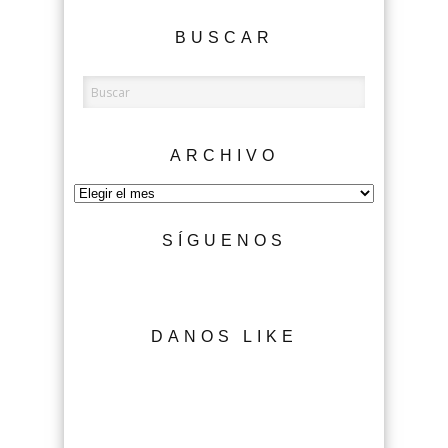
BUSCAR
ARCHIVO
Archivo
SÍGUENOS
DANOS LIKE