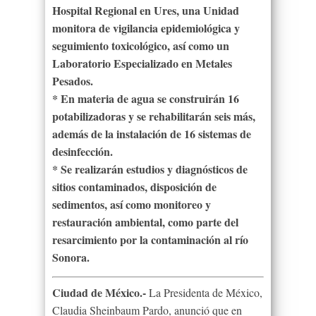
Hospital Regional en Ures, una Unidad
monitora de vigilancia epidemiológica y
seguimiento toxicológico, así como un
Laboratorio Especializado en Metales
Pesados.
* En materia de agua se construirán 16
potabilizadoras y se rehabilitarán seis más,
además de la instalación de 16 sistemas de
desinfección.
* Se realizarán estudios y diagnósticos de
sitios contaminados, disposición de
sedimentos, así como monitoreo y
restauración ambiental, como parte del
resarcimiento por la contaminación al río
Sonora.
Ciudad de México.-
La Presidenta de México,
Claudia Sheinbaum Pardo, anunció que en