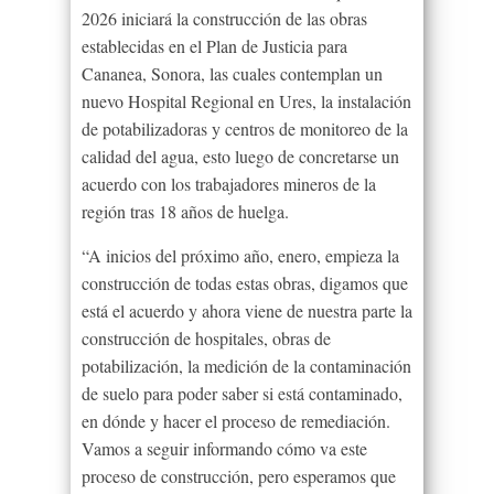
2026 iniciará la construcción de las obras
establecidas en el Plan de Justicia para
Cananea, Sonora, las cuales contemplan un
nuevo Hospital Regional en Ures, la instalación
de potabilizadoras y centros de monitoreo de la
calidad del agua, esto luego de concretarse un
acuerdo con los trabajadores mineros de la
región tras 18 años de huelga.
“A inicios del próximo año, enero, empieza la
construcción de todas estas obras, digamos que
está el acuerdo y ahora viene de nuestra parte la
construcción de hospitales, obras de
potabilización, la medición de la contaminación
de suelo para poder saber si está contaminado,
en dónde y hacer el proceso de remediación.
Vamos a seguir informando cómo va este
proceso de construcción, pero esperamos que