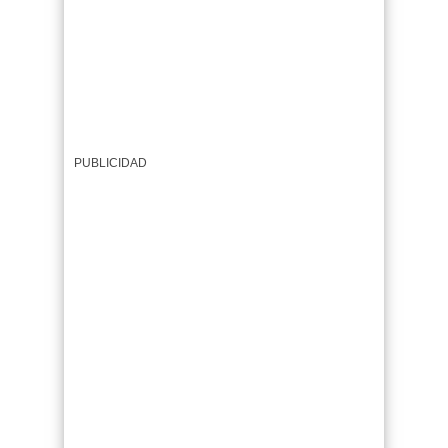
PUBLICIDAD