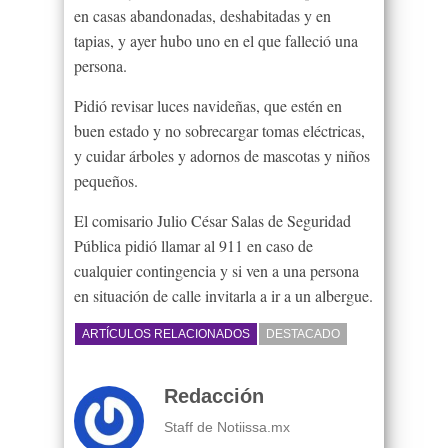
en casas abandonadas, deshabitadas y en
tapias, y ayer hubo uno en el que falleció una
persona.
Pidió revisar luces navideñas, que estén en
buen estado y no sobrecargar tomas eléctricas,
y cuidar árboles y adornos de mascotas y niños
pequeños.
El comisario Julio César Salas de Seguridad
Pública pidió llamar al 911 en caso de
cualquier contingencia y si ven a una persona
en situación de calle invitarla a ir a un albergue.
ARTÍCULOS RELACIONADOS
DESTACADO
Redacción
Staff de Notiissa.mx