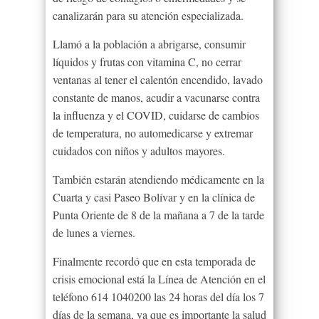
canalizarán para su atención especializada.
Llamó a la población a abrigarse, consumir
líquidos y frutas con vitamina C, no cerrar
ventanas al tener el calentón encendido, lavado
constante de manos, acudir a vacunarse contra
la influenza y el COVID, cuidarse de cambios
de temperatura, no automedicarse y extremar
cuidados con niños y adultos mayores.
También estarán atendiendo médicamente en la
Cuarta y casi Paseo Bolívar y en la clínica de
Punta Oriente de 8 de la mañana a 7 de la tarde
de lunes a viernes.
Finalmente recordó que en esta temporada de
crisis emocional está la Línea de Atención en el
teléfono 614 1040200 las 24 horas del día los 7
días de la semana, ya que es importante la salud