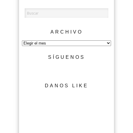
ARCHIVO
Archivo
SÍGUENOS
DANOS LIKE