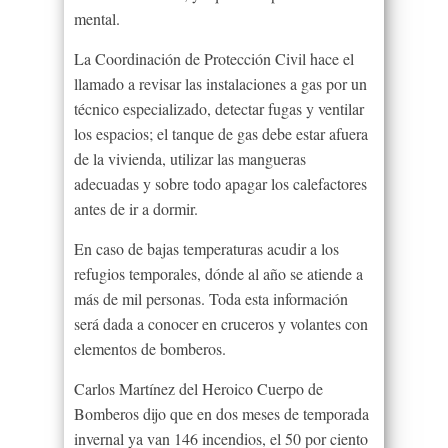
mental.
La Coordinación de Protección Civil hace el
llamado a revisar las instalaciones a gas por un
técnico especializado, detectar fugas y ventilar
los espacios; el tanque de gas debe estar afuera
de la vivienda, utilizar las mangueras
adecuadas y sobre todo apagar los calefactores
antes de ir a dormir.
En caso de bajas temperaturas acudir a los
refugios temporales, dónde al año se atiende a
más de mil personas. Toda esta información
será dada a conocer en cruceros y volantes con
elementos de bomberos.
Carlos Martínez del Heroico Cuerpo de
Bomberos dijo que en dos meses de temporada
invernal ya van 146 incendios, el 50 por ciento