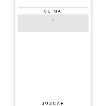
CLIMA
BUSCAR