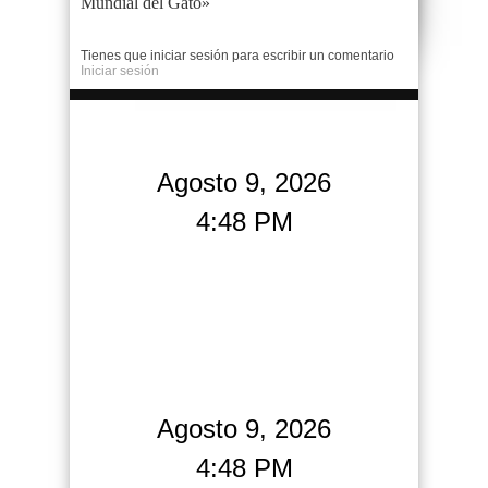
Mundial del Gato»
Tienes que iniciar sesión para escribir un comentario
Iniciar sesión
Agosto 9, 2026
4:48 PM
Agosto 9, 2026
4:48 PM