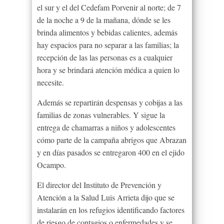
el sur y el del Cedefam Porvenir al norte; de 7
de la noche a 9 de la mañana, dónde se les
brinda alimentos y bebidas calientes, además
hay espacios para no separar a las familias; la
recepción de las las personas es a cualquier
hora y se brindará atención médica a quien lo
necesite.
Además se repartirán despensas y cobijas a las
familias de zonas vulnerables. Y sigue la
entrega de chamarras a niños y adolescentes
cómo parte de la campaña abrigos que Abrazan
y en días pasados se entregaron 400 en el ejido
Ocampo.
El director del Instituto de Prevención y
Atención a la Salud Luis Arrieta dijo que se
instalarán en los refugios identificando factores
de riesgo de contagios o enfermedades y se