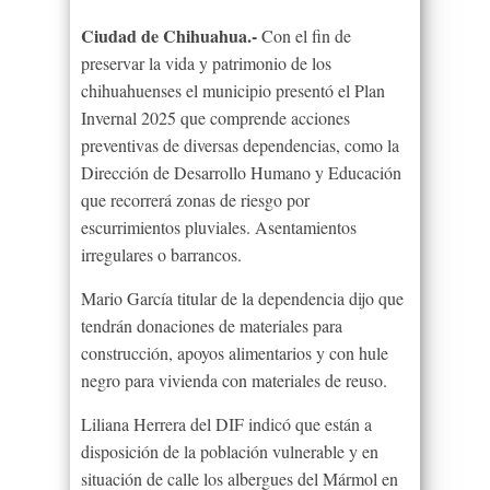
Ciudad de Chihuahua.-
Con el fin de
preservar la vida y patrimonio de los
chihuahuenses el municipio presentó el Plan
Invernal 2025 que comprende acciones
preventivas de diversas dependencias, como la
Dirección de Desarrollo Humano y Educación
que recorrerá zonas de riesgo por
escurrimientos pluviales. Asentamientos
irregulares o barrancos.
Mario García titular de la dependencia dijo que
tendrán donaciones de materiales para
construcción, apoyos alimentarios y con hule
negro para vivienda con materiales de reuso.
Liliana Herrera del DIF indicó que están a
disposición de la población vulnerable y en
situación de calle los albergues del Mármol en