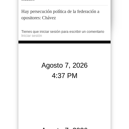
Hay persecución política de la federación a
opositores: Chávez
Tienes que iniciar sesión para escribir un comentario
Iniciar sesión
Agosto 7, 2026
4:37 PM