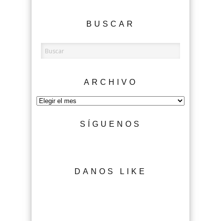
BUSCAR
ARCHIVO
Archivo
SÍGUENOS
DANOS LIKE