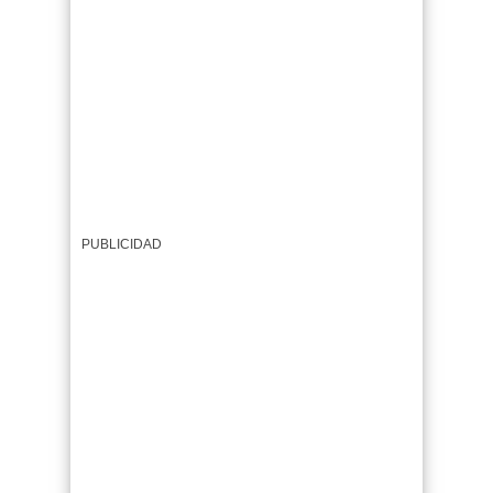
PUBLICIDAD