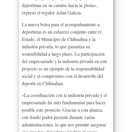
deportistas en su camino hacia la gloria»,
expresó el regidor Adán Galicia.
La nueva bolsa para el acompañamiento a
deportistas es un esfuerzo conjunto entre el
Estado, el Municipio de Chihuahua y la
industria privada, lo que garantiza su
sostenibilidad a largo plazo. La participación
del empresariado y la industria privada en este
proyecto es un ejemplo de la responsabilidad
social y el compromiso con el desarrollo del
deporte en Chihuahua.
«La coordinación con la industria privada y el
empresariado ha sido fundamental para hacer
posible este proyecto. Gracias a esta alianza,
este fondo podrá persistir durante varias
administraciones, lo que nos permite asegurar
que nuestros deportistas tendrán el apoyo