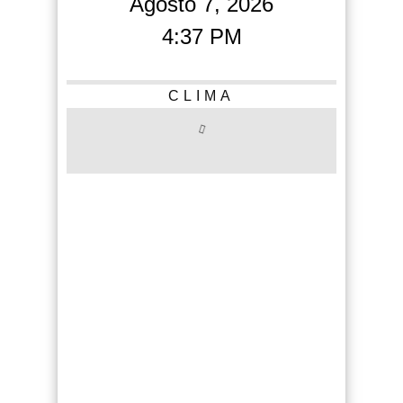
Agosto 7, 2026
4:37 PM
CLIMA