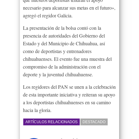
necesario para alcanzar sus metas en el futuro»,
agregó el regidor Galicia.
La presentación de la bolsa contó con la
presencia de autoridades del Gobierno del
Estado y del Municipio de Chihuahua, así
como de deportistas y entrenadores
chihuahuenses. El evento fue una muestra del
compromiso de la administración con el
deporte y la juventud chihuahuense.
Los regidores del PAN se unen a la celebración
de esta importante iniciativa y reiteran su apoyo
a los deportistas chihuahuenses en su camino
hacia la gloria.
ARTÍCULOS RELACIONADOS
DESTACADO