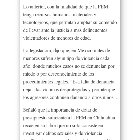
Lo anterior, con la finalidad de que la FEM
tenga recursos humanos, materiales y
tecnológicos, que permitan ampliar su cometido
de llevar ante la justicia a más delincuentes
violentadores de menores de edad.
La legisladora, dijo que, en México miles de
menores sufren algún tipo de violencia cada
año, donde muchos casos no se denuncian por
miedo o por desconocimiento de los
procedimientos legales. “Esa falta de denuncia
deja a las víctimas desprotegidas y permite que
los agresores continúen dañando a otros niños”.
Señaló que la importancia de dotar de
presupuesto suficiente a la FEM en Chihuahua
recae en su labor que no solo consiste en
investigar delitos sexuales y de violencia