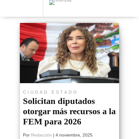
CIUDAD
ESTADO
Solicitan diputados
otorgar más recursos a la
FEM para 2026
Por
Redacción
|
4 noviembre, 2025