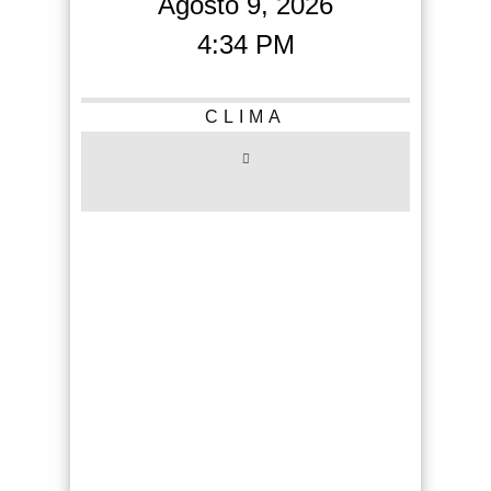
Agosto 9, 2026
4:34 PM
CLIMA