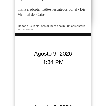
Invita a adoptar gatitos rescatados por el «Día
Mundial del Gato»
Tienes que iniciar sesión para escribir un comentario
Iniciar sesión
Agosto 9, 2026
4:34 PM