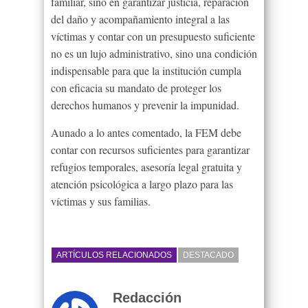
familiar, sino en garantizar justicia, reparación
del daño y acompañamiento integral a las
víctimas y contar con un presupuesto suficiente
no es un lujo administrativo, sino una condición
indispensable para que la institución cumpla
con eficacia su mandato de proteger los
derechos humanos y prevenir la impunidad.
Aunado a lo antes comentado, la FEM debe
contar con recursos suficientes para garantizar
refugios temporales, asesoría legal gratuita y
atención psicológica a largo plazo para las
víctimas y sus familias.
ARTÍCULOS RELACIONADOS
DESTACADO
Redacción