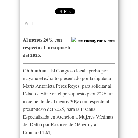
Pin It
Al menos 20% con
respecto al presupuesto
del 2025.
Chihuahua.-
El Congreso local aprobó por
mayoría el exhorto presentado por la diputada
María Antonieta Pérez Reyes, para solicitar al
Estado destine en el presupuesto para 2026, un
incremento de al menos 20% con respecto al
presupuesto del 2025, para la Fiscalía
Especializada en Atención a Mujeres Víctimas
del Delito por Razones de Género y a la
Familia (FEM)