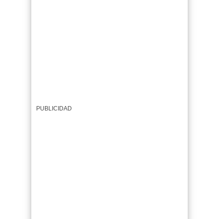
PUBLICIDAD