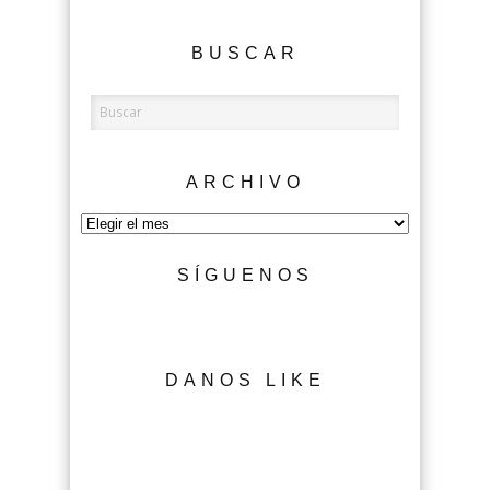
BUSCAR
ARCHIVO
Archivo
SÍGUENOS
DANOS LIKE