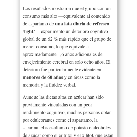
Los resultados mostraron que el grupo con un
consumo más alto —equivalente al contenido
una lata diaria de refresco
de aspartamo de
‘light’
— experimentó un deterioro cognitivo
global de un 62 % más rápido que el grupo de
menor consumo, lo que equivale a
aproximadamente 1,6 años adicionales de
envejecimiento cerebral en solo ocho años. El
deterioro fue particularmente evidente en
menores de 60 años
y en áreas como la
memoria y la fluidez verbal.
Aunque las dietas altas en azúcar han sido
previamente vinculadas con un peor
rendimiento cognitivo, muchas personas optan
por edulcorantes como el aspartamo, la
sacarina, el acesulfamo de potasio o alcoholes
de azúcar como el eritritol y el xilitol, que están