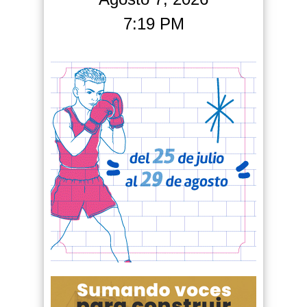
7:19 PM