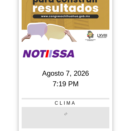
Agosto 7, 2026
7:19 PM
CLIMA