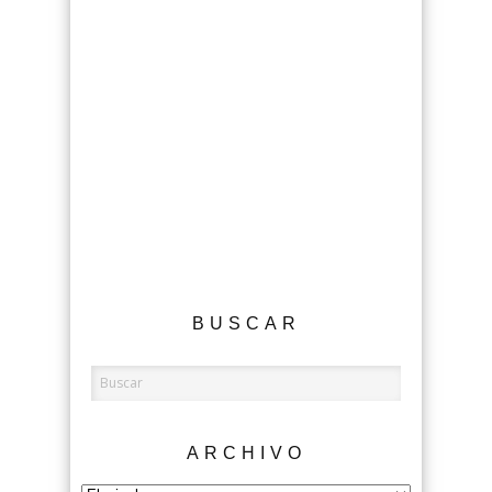
BUSCAR
ARCHIVO