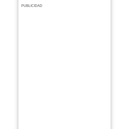
PUBLICIDAD