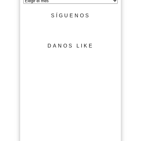
Archivo
SÍGUENOS
DANOS LIKE