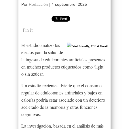
Por
Redacción
|
4 septiembre, 2025
Pin It
El estudio analizó los
efectos para la salud de
la ingesta de edulcorantes artificiales presentes
en muchos productos etiquetados como ‘light’
o sin azúcar.
Un estudio reciente advierte que el consumo
regular de edulcorantes artificiales y bajos en
calorías podría estar asociado con un deterioro
acelerado de la memoria y otras funciones
cognitivas.
La investigación, basada en el análisis de más