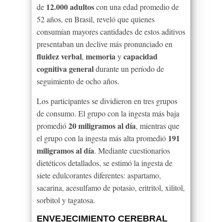
12.000 adultos
de
con una edad promedio de
52 años, en Brasil, reveló que quienes
consumían mayores cantidades de estos aditivos
presentaban un declive más pronunciado en
fluidez verbal
memoria
capacidad
,
y
cognitiva general
durante un período de
seguimiento de ocho años.
Los participantes se dividieron en tres grupos
de consumo. El grupo con la ingesta más baja
20 miligramos al día
promedió
, mientras que
191
el grupo con la ingesta más alta promedió
miligramos al día
. Mediante cuestionarios
dietéticos detallados, se estimó la ingesta de
siete edulcorantes diferentes: aspartamo,
sacarina, acesulfamo de potasio, eritritol, xilitol,
sorbitol y tagatosa.
ENVEJECIMIENTO CEREBRAL