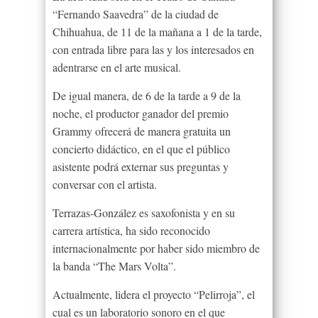
“Fernando Saavedra” de la ciudad de
Chihuahua, de 11 de la mañana a 1 de la tarde,
con entrada libre para las y los interesados en
adentrarse en el arte musical.
De igual manera, de 6 de la tarde a 9 de la
noche, el productor ganador del premio
Grammy ofrecerá de manera gratuita un
concierto didáctico, en el que el público
asistente podrá externar sus preguntas y
conversar con el artista.
Terrazas-González es saxofonista y en su
carrera artística, ha sido reconocido
internacionalmente por haber sido miembro de
la banda “The Mars Volta”.
Actualmente, lidera el proyecto “Pelirroja”, el
cual es un laboratorio sonoro en el que