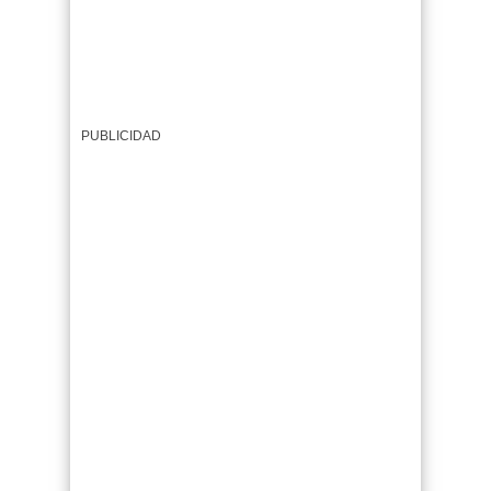
PUBLICIDAD