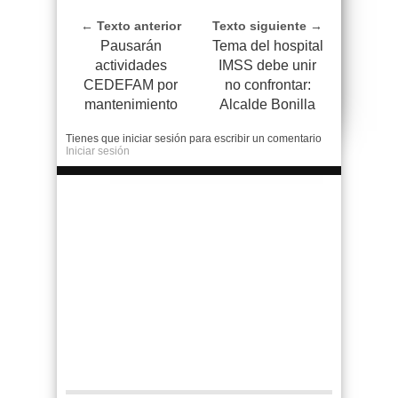
← Texto anterior
Texto siguiente →
Pausarán
Tema del hospital
actividades
IMSS debe unir
CEDEFAM por
no confrontar:
mantenimiento
Alcalde Bonilla
Tienes que iniciar sesión para escribir un comentario
Iniciar sesión