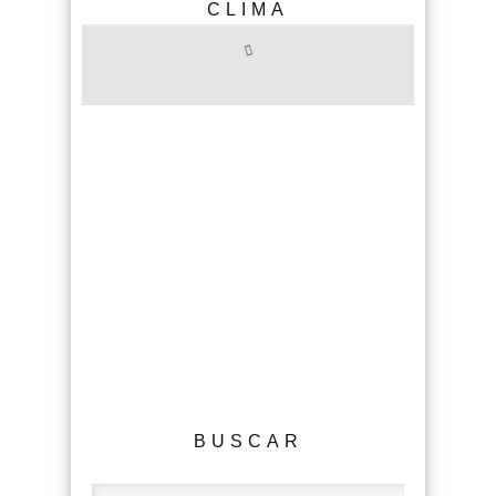
CLIMA
BUSCAR