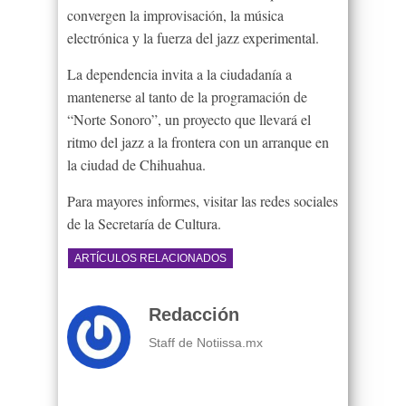
convergen la improvisación, la música
electrónica y la fuerza del jazz experimental.
La dependencia invita a la ciudadanía a
mantenerse al tanto de la programación de
“Norte Sonoro”, un proyecto que llevará el
ritmo del jazz a la frontera con un arranque en
la ciudad de Chihuahua.
Para mayores informes, visitar las redes sociales
de la Secretaría de Cultura.
ARTÍCULOS RELACIONADOS
Redacción
Staff de Notiissa.mx