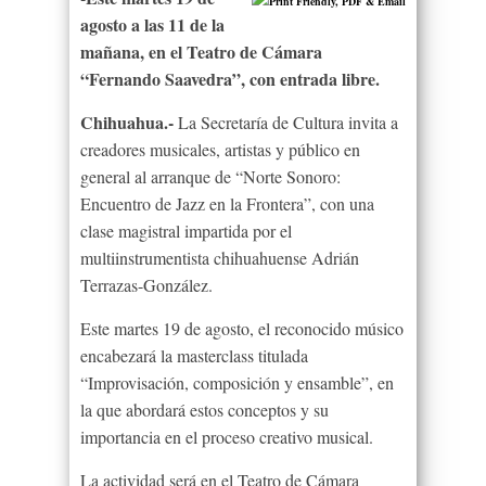
agosto a las 11 de la
mañana, en el Teatro de Cámara
“Fernando Saavedra”, con entrada libre.
Chihuahua.-
La Secretaría de Cultura invita a
creadores musicales, artistas y público en
general al arranque de “Norte Sonoro:
Encuentro de Jazz en la Frontera”, con una
clase magistral impartida por el
multiinstrumentista chihuahuense Adrián
Terrazas-González.
Este martes 19 de agosto, el reconocido músico
encabezará la masterclass titulada
“Improvisación, composición y ensamble”, en
la que abordará estos conceptos y su
importancia en el proceso creativo musical.
La actividad será en el Teatro de Cámara