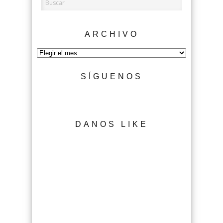
ARCHIVO
Archivo
SÍGUENOS
DANOS LIKE