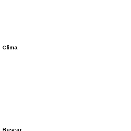
Clima
Buscar