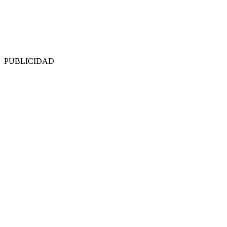
PUBLICIDAD