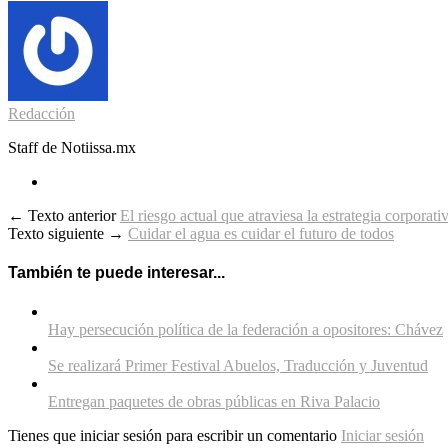
Redacción
Staff de Notiissa.mx
← Texto anterior
El riesgo actual que atraviesa la estrategia corporati
Texto siguiente →
Cuidar el agua es cuidar el futuro de todos
También te puede interesar...
Hay persecución política de la federación a opositores: Chávez
Se realizará Primer Festival Abuelos, Traducción y Juventud
Entregan paquetes de obras públicas en Riva Palacio
Tienes que iniciar sesión para escribir un comentario
Iniciar sesión