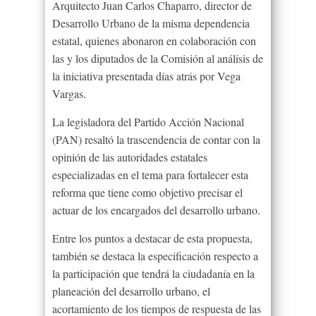
Arquitecto Juan Carlos Chaparro, director de
Desarrollo Urbano de la misma dependencia
estatal, quienes abonaron en colaboración con
las y los diputados de la Comisión al análisis de
la iniciativa presentada días atrás por Vega
Vargas.
La legisladora del Partido Acción Nacional
(PAN) resaltó la trascendencia de contar con la
opinión de las autoridades estatales
especializadas en el tema para fortalecer esta
reforma que tiene como objetivo precisar el
actuar de los encargados del desarrollo urbano.
Entre los puntos a destacar de esta propuesta,
también se destaca la especificación respecto a
la participación que tendrá la ciudadanía en la
planeación del desarrollo urbano, el
acortamiento de los tiempos de respuesta de las