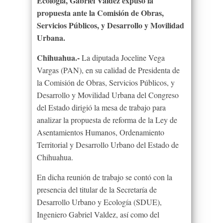
Ecología, Gabriel Valdez expuso la
propuesta ante la Comisión de Obras,
Servicios Públicos, y Desarrollo y Movilidad
Urbana.
Chihuahua.-
La diputada Joceline Vega
Vargas (PAN), en su calidad de Presidenta de
la Comisión de Obras, Servicios Públicos, y
Desarrollo y Movilidad Urbana del Congreso
del Estado dirigió la mesa de trabajo para
analizar la propuesta de reforma de la Ley de
Asentamientos Humanos, Ordenamiento
Territorial y Desarrollo Urbano del Estado de
Chihuahua.
En dicha reunión de trabajo se contó con la
presencia del titular de la Secretaría de
Desarrollo Urbano y Ecología (SDUE),
Ingeniero Gabriel Valdez, así como del