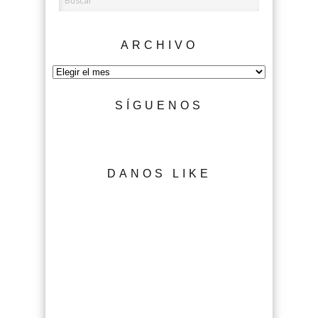
ARCHIVO
Archivo
SÍGUENOS
DANOS LIKE