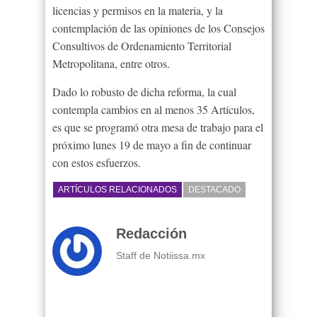
licencias y permisos en la materia, y la
contemplación de las opiniones de los Consejos
Consultivos de Ordenamiento Territorial
Metropolitana, entre otros.
Dado lo robusto de dicha reforma, la cual
contempla cambios en al menos 35 Artículos,
es que se programó otra mesa de trabajo para el
próximo lunes 19 de mayo a fin de continuar
con estos esfuerzos.
ARTÍCULOS RELACIONADOS
DESTACADO
Redacción
Staff de Notiissa.mx