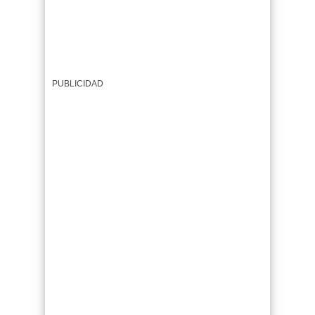
PUBLICIDAD