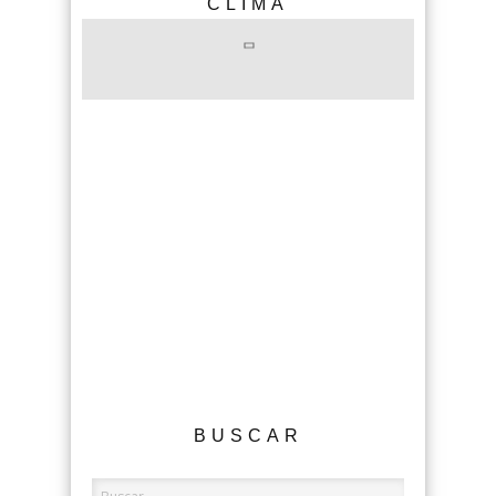
CLIMA
BUSCAR