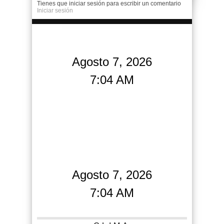
Tienes que iniciar sesión para escribir un comentario
Iniciar sesión
Agosto 7, 2026
7:04 AM
Agosto 7, 2026
7:04 AM