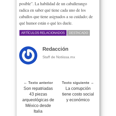
posible”. La habilidad de un caballerango
radica en saber qué tiene cada uno de los
caballos que tiene asignados a su cuidado; de
qué humor están o qué les duele.
ARTÍCULOS RELACIONADOS
DESTACADO
Redacción
Staff de Notiissa.mx
← Texto anterior
Texto siguiente →
Son repatriadas
La corrupción
43 piezas
tiene costo social
arqueológicas de
y económico
México desde
Italia