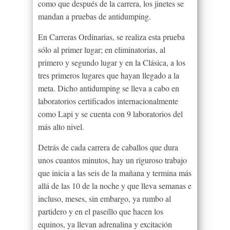
como que después de la carrera, los jinetes se
mandan a pruebas de antidumping.
En Carreras Ordinarias, se realiza esta prueba
sólo al primer lugar; en eliminatorias, al
primero y segundo lugar y en la Clásica, a los
tres primeros lugares que hayan llegado a la
meta. Dicho antidumping se lleva a cabo en
laboratorios certificados internacionalmente
como Lapi y se cuenta con 9 laboratorios del
más alto nivel.
Detrás de cada carrera de caballos que dura
unos cuantos minutos, hay un riguroso trabajo
que inicia a las seis de la mañana y termina más
allá de las 10 de la noche y que lleva semanas e
incluso, meses, sin embargo, ya rumbo al
partidero y en el paseíllo que hacen los
equinos, ya llevan adrenalina y excitación