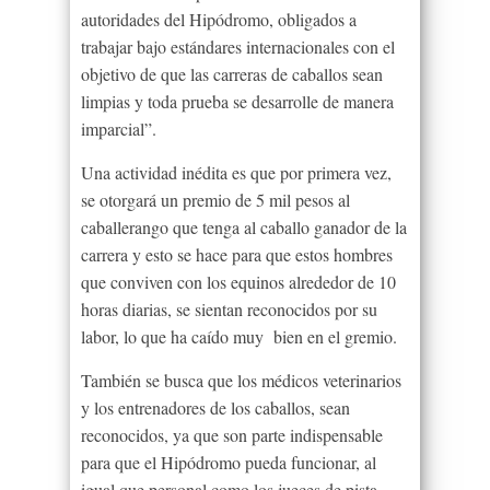
autoridades del Hipódromo, obligados a
trabajar bajo estándares internacionales con el
objetivo de que las carreras de caballos sean
limpias y toda prueba se desarrolle de manera
imparcial”.
Una actividad inédita es que por primera vez,
se otorgará un premio de 5 mil pesos al
caballerango que tenga al caballo ganador de la
carrera y esto se hace para que estos hombres
que conviven con los equinos alrededor de 10
horas diarias, se sientan reconocidos por su
labor, lo que ha caído muy bien en el gremio.
También se busca que los médicos veterinarios
y los entrenadores de los caballos, sean
reconocidos, ya que son parte indispensable
para que el Hipódromo pueda funcionar, al
igual que personal como los jueces de pista,