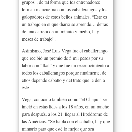
grupos”, de tal forma que los entrenadores
forman mancuerna con los caballerangos y los
galopadores de estos bellos animales. “Este es
un trabajo en el que diario se aprende… detrás
de una carrera de un minuto y medio, hay
meses de trabajo”.
Asimismo, José Luis Vega fue el caballerango
que recibió un premio de 5 mil pesos por su
labor con “Ikal” y que fue un reconocimiento a
todos los caballerangos porque finalmente, de
ellos depende caballo y del trato que le den a
éste.
Vega, conocido también como “el Chapu”, se
inició en estas lides a los 18 años, en un rancho
para después, a los 21, llegar al Hipódromo de
las Américas. “Se habla con el caballo, hay que
mimarlo para que esté lo mejor que sea