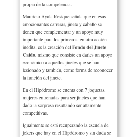
propia de la competencia.
Mauricio Ayala Rosique señala que en esas
emocionantes carreras, jinete y caballo se
tienen que complementar y un apoyo muy
importante para los primeros, en otra acción
Fondo del Jinete
inédita, es la creación del
Caído
, mismo que consiste en darles un apoyo
económico a aquellos jinetes que se han
lesionado y también, como forma de reconocer
la función del jinete.
En el Hipódromo se cuenta con 7 joquetas,
mujeres entrenadas para ser jinetes que han
dado la sorpresa resultando ser altamente
competitivas.
Igualmente se está recuperando la escuela de
jokers que hay en el Hipódromo y sin duda se