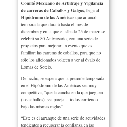
Comité Mexicano de Arbitraje y Vigilancia
de carreras de Caballos y Galgos
, llega al
Hipódromo de las Américas
que arrancó
temporada que durará hasta el mes de
diciembre y en la que el sábado 25 de marzo se
celebró su 80 Aniversario, con una serie de
proyectos para mejorar un evento que es
familiar: las carreras de caballos, para que no
sólo los aficionados volteen a ver al óvalo de
Lomas de Sotelo.
De hecho, se espera que la presente temporada
en el Hipódromo de las Américas sea muy
competitiva, “que la cancha en la que jueguen
(los caballos), sea pareja… todos corriendo
bajo las mismas reglas”.
“Este es el arranque de una serie de actividades
tendientes a recuperar la confianza en las