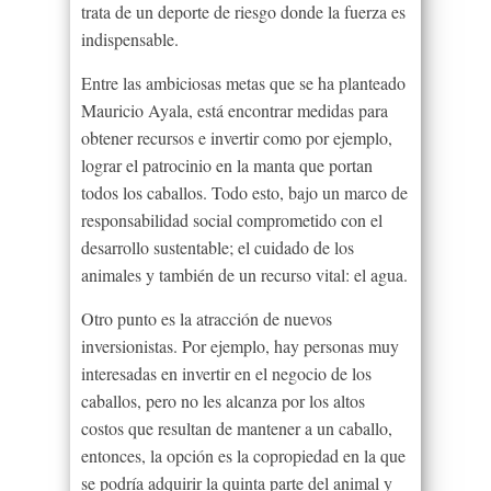
trata de un deporte de riesgo donde la fuerza es
indispensable.
Entre las ambiciosas metas que se ha planteado
Mauricio Ayala, está encontrar medidas para
obtener recursos e invertir como por ejemplo,
lograr el patrocinio en la manta que portan
todos los caballos. Todo esto, bajo un marco de
responsabilidad social comprometido con el
desarrollo sustentable; el cuidado de los
animales y también de un recurso vital: el agua.
Otro punto es la atracción de nuevos
inversionistas. Por ejemplo, hay personas muy
interesadas en invertir en el negocio de los
caballos, pero no les alcanza por los altos
costos que resultan de mantener a un caballo,
entonces, la opción es la copropiedad en la que
se podría adquirir la quinta parte del animal y