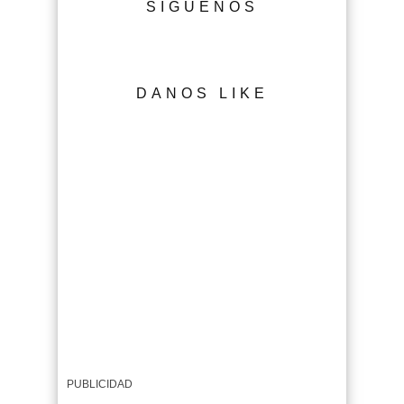
SÍGUENOS
DANOS LIKE
PUBLICIDAD