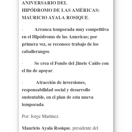
ANIVERSARIO DEL
HIPÓDROMO DE LAS AMÉRICAS:
MAURICIO AYALA ROSIQUE
.
Arranca temporada muy competitiva
·
en el Hipódromo de las Americas; por
primera vez, se reconoce trabajo de los
caballerangos
.
Se crea el Fondo del Jinete Caído con
·
el fin de apoyar
.
Atracción de inversiones,
·
responsabilidad social y desarrollo
sustentable, en el plan de esta nueva
temporada
.
Por: Jorge Martínez.
Mauricio Ayala Rosique
, presidente del