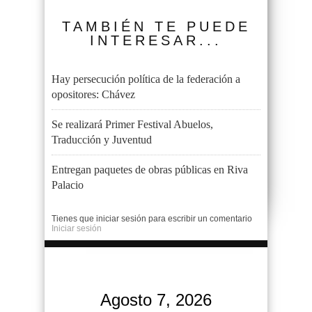
TAMBIÉN TE PUEDE
INTERESAR...
Hay persecución política de la federación a
opositores: Chávez
Se realizará Primer Festival Abuelos,
Traducción y Juventud
Entregan paquetes de obras públicas en Riva
Palacio
Tienes que iniciar sesión para escribir un comentario
Iniciar sesión
Agosto 7, 2026