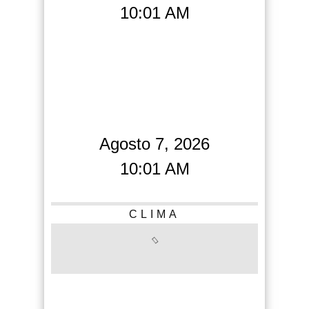
10:01 AM
Agosto 7, 2026
10:01 AM
CLIMA