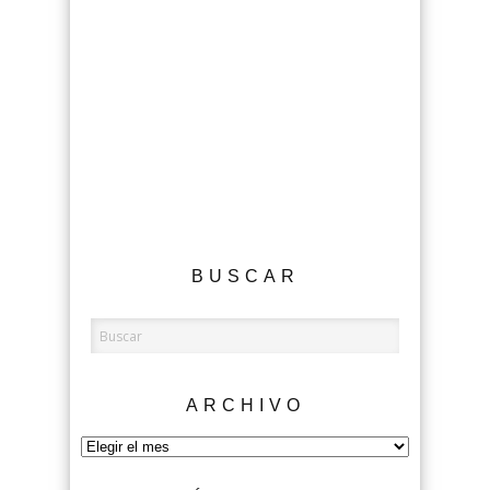
BUSCAR
ARCHIVO
Archivo