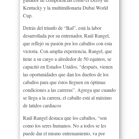
Kentucky y la multimillonaria Dubai World
Cup.
Detrás del triunfo de “Ikal”, está la labor
desarrollada por su entrenador, Raúl Rangel,
que reflejó su pasión por los caballos con esta
victoria. Con amplia experiencia, Rangel, que
tiene a su cargo a alrededor de 50 equinos, se
capacitó en Estados Unidos, “después, vienen
las oportunidades que dan los dueños de los
caballos para que éstos lleguen en óptimas
condiciones a las carreras”. Agrega que cuando
se llega a la carrera, el caballo está al máximo
de latidos cardiacos
Raúl Rangel destaca que los caballos, “son
como los seres humanos. No a todos se les
puede dar el mismo entrenamiento, va por