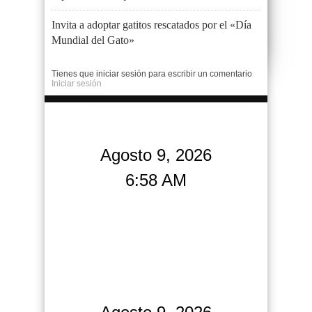
Invita a adoptar gatitos rescatados por el «Día
Mundial del Gato»
Tienes que iniciar sesión para escribir un comentario
Iniciar sesión
Agosto 9, 2026
6:58 AM