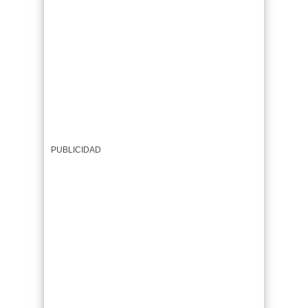
PUBLICIDAD