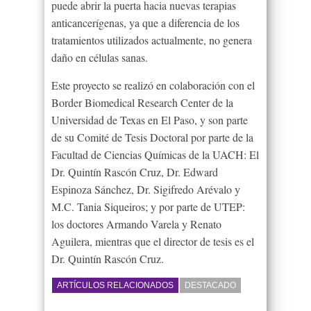
puede abrir la puerta hacia nuevas terapias
anticancerígenas, ya que a diferencia de los
tratamientos utilizados actualmente, no genera
daño en células sanas.
Este proyecto se realizó en colaboración con el
Border Biomedical Research Center de la
Universidad de Texas en El Paso, y son parte
de su Comité de Tesis Doctoral por parte de la
Facultad de Ciencias Químicas de la UACH: El
Dr. Quintín Rascón Cruz, Dr. Edward
Espinoza Sánchez, Dr. Sigifredo Arévalo y
M.C. Tania Siqueiros; y por parte de UTEP:
los doctores Armando Varela y Renato
Aguilera, mientras que el director de tesis es el
Dr. Quintín Rascón Cruz.
ARTÍCULOS RELACIONADOS
DESTACADO