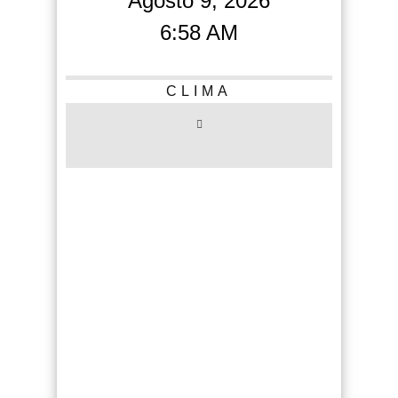
Agosto 9, 2026
6:58 AM
CLIMA