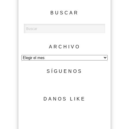
BUSCAR
ARCHIVO
Archivo
SÍGUENOS
DANOS LIKE