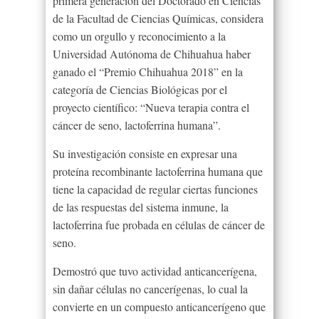
primera generación del Doctorado en Ciencias
de la Facultad de Ciencias Químicas, considera
como un orgullo y reconocimiento a la
Universidad Autónoma de Chihuahua haber
ganado el “Premio Chihuahua 2018” en la
categoría de Ciencias Biológicas por el
proyecto científico: “Nueva terapia contra el
cáncer de seno, lactoferrina humana”.
Su investigación consiste en expresar una
proteína recombinante lactoferrina humana que
tiene la capacidad de regular ciertas funciones
de las respuestas del sistema inmune, la
lactoferrina fue probada en células de cáncer de
seno.
Demostró que tuvo actividad anticancerígena,
sin dañar células no cancerígenas, lo cual la
convierte en un compuesto anticancerígeno que