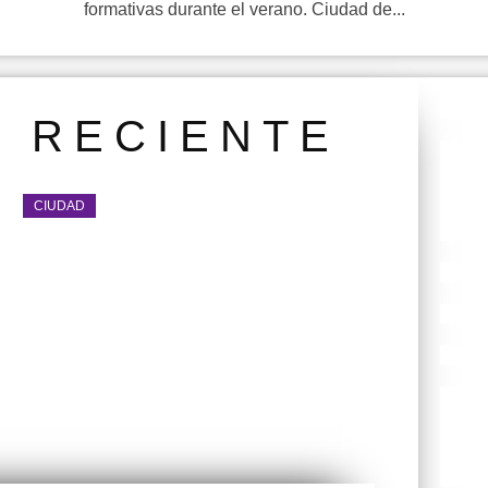
formativas durante el verano. Ciudad de...
S RECIENTE
CIUDAD