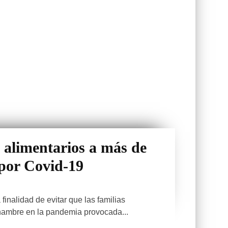
 alimentarios a más de
 por Covid-19
inalidad de evitar que las familias
ambre en la pandemia provocada...