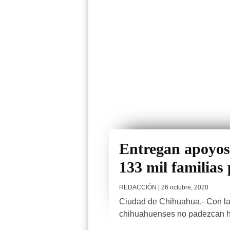
Entregan apoyos
133 mil familias
REDACCIÓN
| 26 octubre, 2020
Ciudad de Chihuahua.- Con la f
chihuahuenses no padezcan h