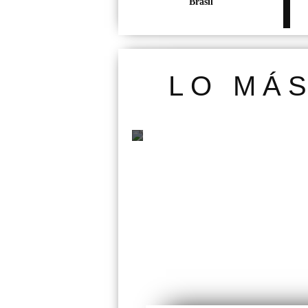
Brasil
LO MÁ