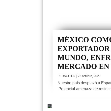
MÉXICO COM
EXPORTADOR 
MUNDO, ENFR
MERCADO EN
REDACCIÓN
| 26 octubre, 2020
Nuestro país desplazó a Españ
Potencial amenaza de restricci