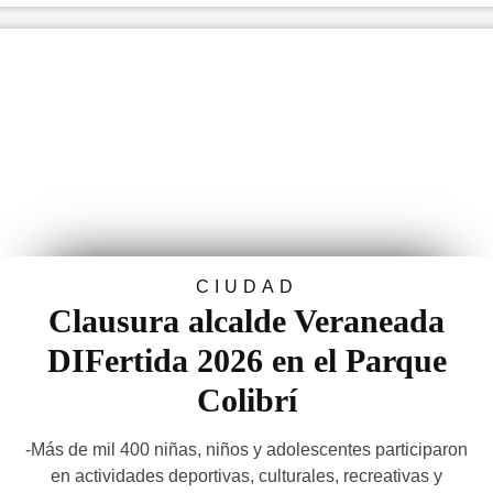
CIUDAD
Clausura alcalde Veraneada
DIFertida 2026 en el Parque
Colibrí
-Más de mil 400 niñas, niños y adolescentes participaron
en actividades deportivas, culturales, recreativas y