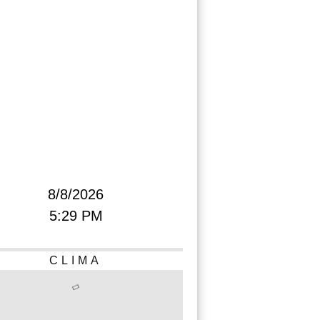
8/8/2026
5:29 PM
CLIMA