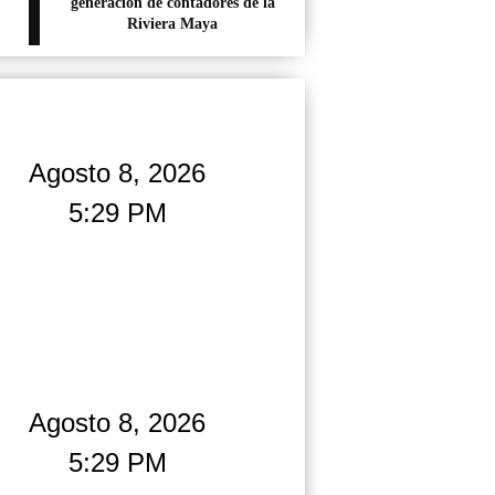
generación de contadores de la
Riviera Maya
Agosto 8, 2026
5:29 PM
Agosto 8, 2026
5:29 PM