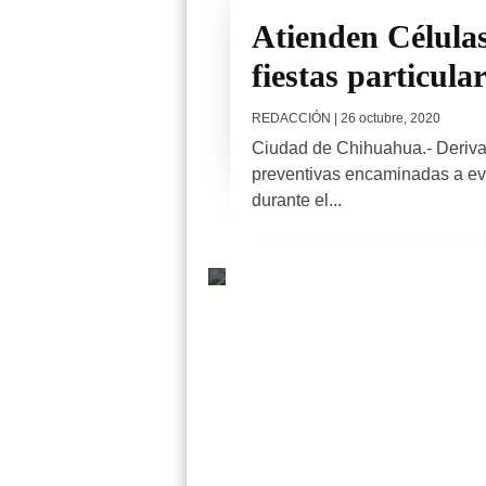
Atienden Célula
fiestas particula
REDACCIÓN
| 26 octubre, 2020
Ciudad de Chihuahua.- Deriva
preventivas encaminadas a ev
durante el...