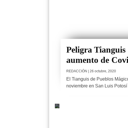
Peligra Tianguis
aumento de Cov
REDACCIÓN
| 26 octubre, 2020
El Tianguis de Pueblos Mágic
noviembre en San Luis Potosí p