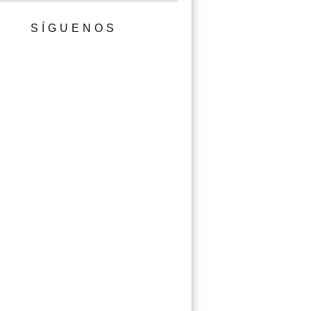
SÍGUENOS