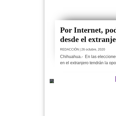
Por Internet, po
desde el extranj
REDACCIÓN
| 26 octubre, 2020
Chihuahua.- En las eleccione
en el extranjero tendrán la opo