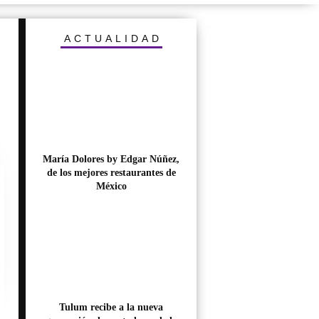
ACTUALIDAD
María Dolores by Edgar Núñez,
de los mejores restaurantes de
México
Tulum recibe a la nueva