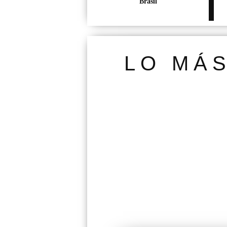
Brasil
LO MÁ