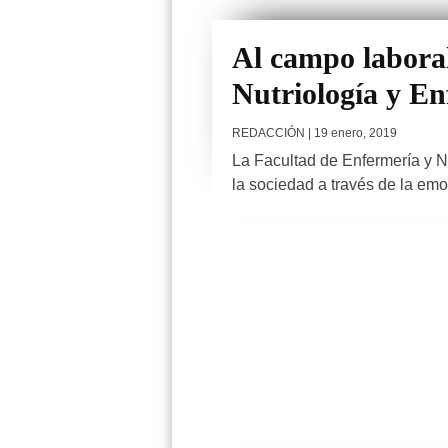
Al campo laboral
Nutriología y En
REDACCIÓN
| 19 enero, 2019
La Facultad de Enfermería y N
la sociedad a través de la emo