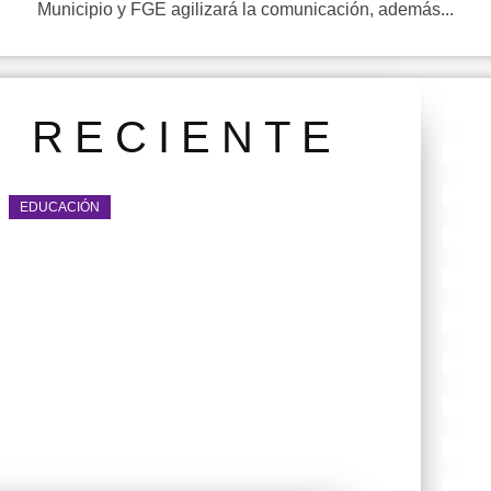
Municipio y FGE agilizará la comunicación, además...
S RECIENTE
EDUCACIÓN