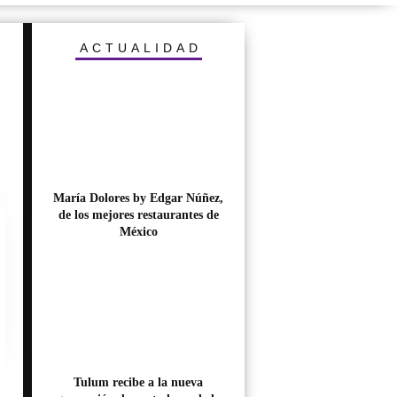
ACTUALIDAD
María Dolores by Edgar Núñez,
de los mejores restaurantes de
México
Tulum recibe a la nueva