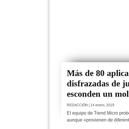
Más de 80 aplic
disfrazadas de ju
esconden un mol
REDACCIÓN
| 14 enero, 2019
El equipo de Trend Micro prob
aunque «provienen de diferente