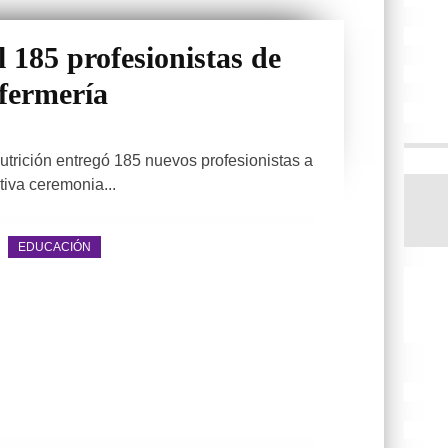
 185 profesionistas de
fermería
utrición entregó 185 nuevos profesionistas a
tiva ceremonia...
EDUCACIÓN