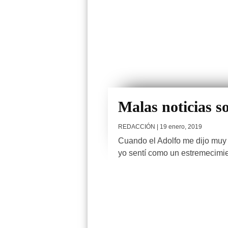
Malas noticias s
REDACCIÓN
| 19 enero, 2019
Cuando el Adolfo me dijo muy o
yo sentí como un estremecimie