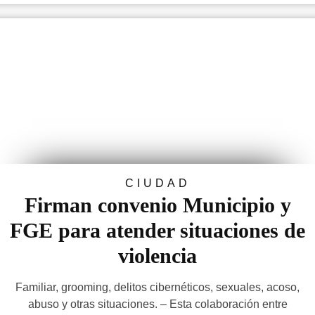
CIUDAD
Firman convenio Municipio y
FGE para atender situaciones de
violencia
Familiar, grooming, delitos cibernéticos, sexuales, acoso,
abuso y otras situaciones. – Esta colaboración entre