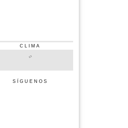
CLIMA
SÍGUENOS