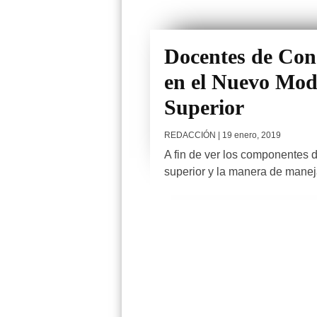
Docentes de Cona
en el Nuevo Mod
Superior
REDACCIÓN
| 19 enero, 2019
A fin de ver los componentes
superior y la manera de maneja