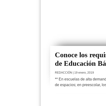
Conoce los requi
de Educación Bá
REDACCIÓN
| 19 enero, 2019
** En escuelas de alta demand
de espacios; en preescolar, los 