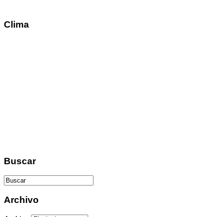
Clima
Buscar
Archivo