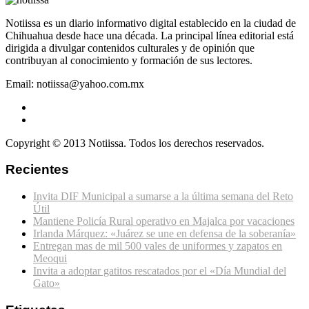
Notiissa es un diario informativo digital establecido en la ciudad de
Chihuahua desde hace una década. La principal línea editorial está
dirigida a divulgar contenidos culturales y de opinión que
contribuyan al conocimiento y formación de sus lectores.
Email: notiissa@yahoo.com.mx
Copyright © 2013 Notiissa. Todos los derechos reservados.
Recientes
Invita DIF Municipal a sumarse a la última semana del Reto
Útil
Mantiene Policía Rural operativo en Majalca por vacaciones
Irlanda Márquez: «Juárez se une en defensa de la soberanía»
Entregan mas de mil 500 vales de uniformes y zapatos en
Meoqui
Invita a adoptar gatitos rescatados por el «Día Mundial del
Gato»