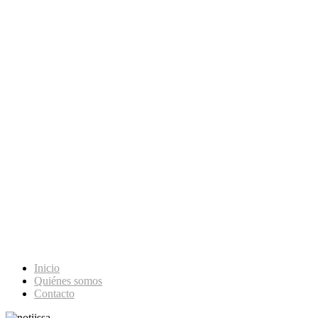
Inicio
Quiénes somos
Contacto