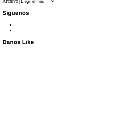
Archivo
Síguenos
Danos Like