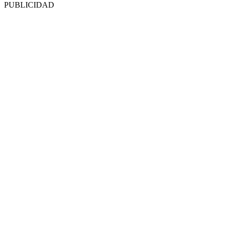
PUBLICIDAD