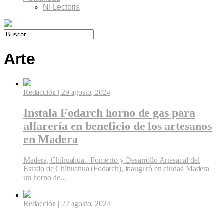
NI Lectoris
Arte
Redacción
| 29 agosto, 2024
Instala Fodarch horno de gas para
alfarería en beneficio de los artesanos
en Madera
Madera, Chihuahua.- Fomento y Desarrollo Artesanal del
Estado de Chihuahua (Fodarch), inauguró en ciudad Madera
un horno de...
Redacción
| 22 agosto, 2024