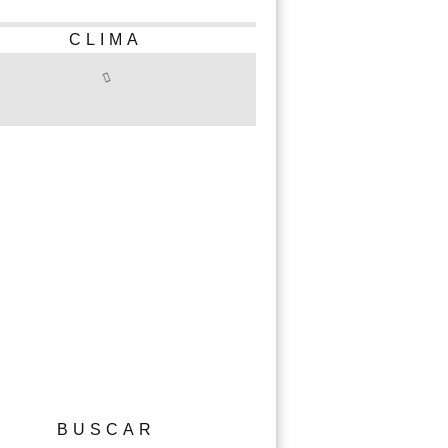
CLIMA
BUSCAR