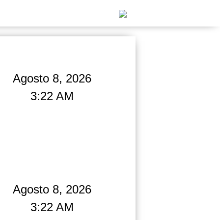
Agosto 8, 2026
3:22 AM
Agosto 8, 2026
3:22 AM