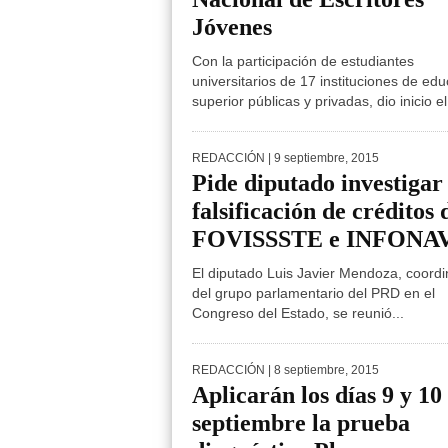
Jóvenes
Con la participación de estudiantes
universitarios de 17 instituciones de ed
superior públicas y privadas, dio inicio el.
REDACCIÓN
| 9 septiembre, 2015
Pide diputado investigar
falsificación de créditos 
FOVISSSTE e INFONA
El diputado Luis Javier Mendoza, coord
del grupo parlamentario del PRD en el
Congreso del Estado, se reunió...
REDACCIÓN
| 8 septiembre, 2015
Aplicarán los días 9 y 10
septiembre la prueba