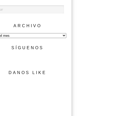
ARCHIVO
SÍGUENOS
DANOS LIKE