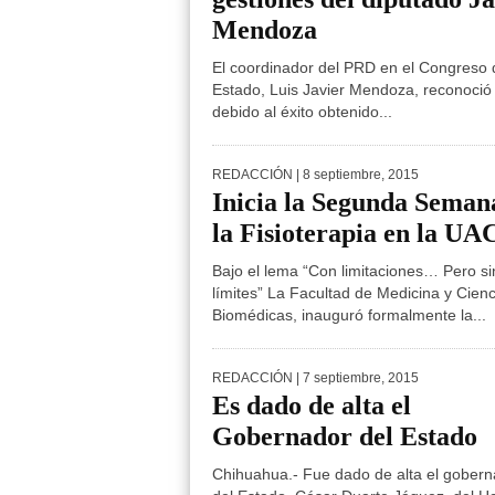
Mendoza
El coordinador del PRD en el Congreso 
Estado, Luis Javier Mendoza, reconoci
debido al éxito obtenido...
REDACCIÓN
| 8 septiembre, 2015
Inicia la Segunda Seman
la Fisioterapia en la U
Bajo el lema “Con limitaciones… Pero si
límites” La Facultad de Medicina y Cienc
Biomédicas, inauguró formalmente la...
REDACCIÓN
| 7 septiembre, 2015
Es dado de alta el
Gobernador del Estado
Chihuahua.- Fue dado de alta el gober