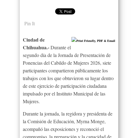
Pin It
Ciudad de
Chihuahua.-
Durante el
segundo día de la Jornada de Presentación de
Ponencias del Cabildo de Mujeres 2026, siete
participantes compartieron públicamente los
trabajos con los que obtuvieron su lugar dentro
de este ejercicio de participación ciudadana
impulsado por el Instituto Municipal de las
Mujeres.
Durante la jornada, la regidora y presidenta de
la Comisión de Educación, Myrna Monge,
acompañó las exposiciones y reconoció el
compromiso, la preparación y la capacidad de