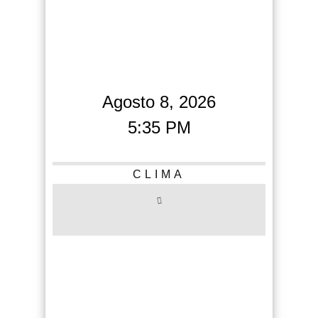
Agosto 8, 2026
5:35 PM
CLIMA