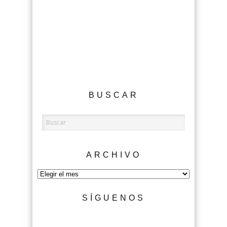
BUSCAR
ARCHIVO
Archivo
SÍGUENOS