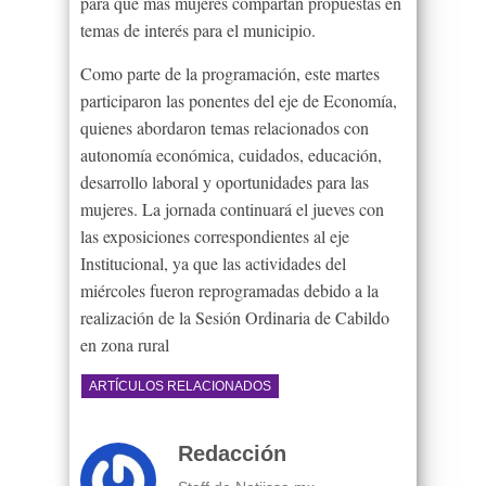
para que más mujeres compartan propuestas en
temas de interés para el municipio.
Como parte de la programación, este martes
participaron las ponentes del eje de Economía,
quienes abordaron temas relacionados con
autonomía económica, cuidados, educación,
desarrollo laboral y oportunidades para las
mujeres. La jornada continuará el jueves con
las exposiciones correspondientes al eje
Institucional, ya que las actividades del
miércoles fueron reprogramadas debido a la
realización de la Sesión Ordinaria de Cabildo
en zona rural
ARTÍCULOS RELACIONADOS
Redacción