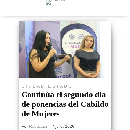
CIUDAD
ESTADO
Continúa el segundo día
de ponencias del Cabildo
de Mujeres
Por
Redacción
|
7 julio, 2026