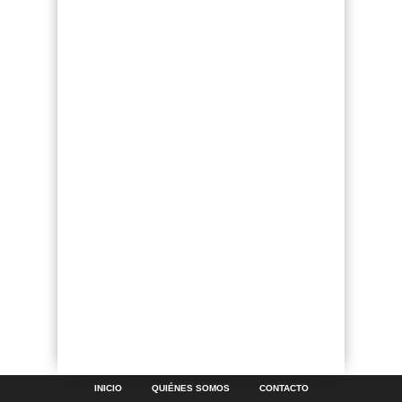
INICIO
QUIÉNES SOMOS
CONTACTO