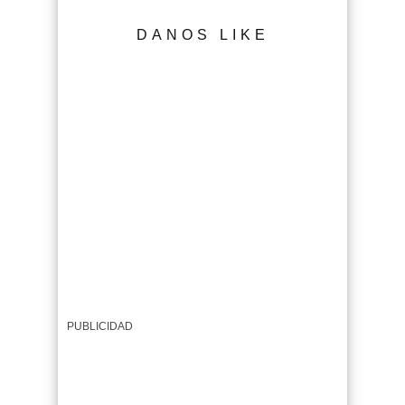
DANOS LIKE
PUBLICIDAD