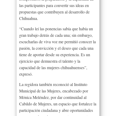
las participantes para convertir sus ideas en
propuestas que contribuyen al desarrollo de
Chihuahua.
“Cuando leí las ponencias sabía que había un
gran trabajo detrás de cada una; sin embargo,
escucharlas de viva voz me permitió conocer la
pasión, la convicción y el deseo que cada una
tiene de aportar desde su experiencia. Es un
ejercicio que demuestra el talento y la
capacidad de las mujeres chihuahuenses”,
expresó.
La regidora también reconoció al Instituto
Municipal de las Mujeres, encabezado por
Mónica Meléndez, por dar continuidad al
Cabildo de Mujeres, un espacio que fortalece la
participación ciudadana y abre oportunidades