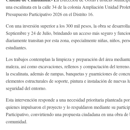
una escalinata en la calle 34 de la colonia Ampliación Unidad Prolet
Presupuesto Participativo 2026 en el Distrito 16.
Con una inversión superior a los 300 mil pesos, la obra se desarrollar
Septiembre y 24 de Julio, brindando un acceso más seguro y funcion
diariamente transitan por esta zona, especialmente niñas, niños, per
estudiantes.
Los trabajos contemplan la limpieza y preparación del área mediante
maleza, así como excavaciones, rellenos y compactación del terreno.
la escalinata, además de rampas, banquetas y guarniciones de conc
elementos estructurales de soporte, pintura e instalación de nuevas l
seguridad del entorno.
Esta intervención responde a una necesidad prioritaria planteada por 
quienes impulsaron el proyecto y lo respaldaron mediante su partici
Participativo, convirtiendo una propuesta ciudadana en una obra de b
comunidad.