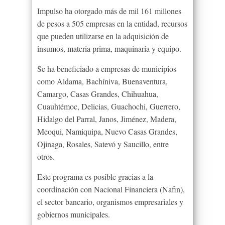
Impulso ha otorgado más de mil 161 millones
de pesos a 505 empresas en la entidad, recursos
que pueden utilizarse en la adquisición de
insumos, materia prima, maquinaria y equipo.
Se ha beneficiado a empresas de municipios
como Aldama, Bachíniva, Buenaventura,
Camargo, Casas Grandes, Chihuahua,
Cuauhtémoc, Delicias, Guachochi, Guerrero,
Hidalgo del Parral, Janos, Jiménez, Madera,
Meoqui, Namiquipa, Nuevo Casas Grandes,
Ojinaga, Rosales, Satevó y Saucillo, entre
otros.
Este programa es posible gracias a la
coordinación con Nacional Financiera (Nafin),
el sector bancario, organismos empresariales y
gobiernos municipales.