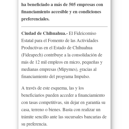
ha beneficiado a más de 505 empresas con
financiamiento accesible y en condiciones
preferenciales.
Ciudad de Chihuahua.-
El Fideicomiso
Estatal para el Fomento de las Actividades
Productivas en el Estado de Chihuahua
(Fideapech) contribuye a la consolidación de
más de 12 mil empleos en micro, pequeñas y
medianas empresas (Mipymes), gracias al
financiamiento del programa Impulso.
A través de este esquema, las y los
beneficiarios pueden acceder a financiamiento
con tasas competitivas, sin dejar en garantía su
casa, terreno o bienes. Basta con realizar un
trámite sencillo ante las sucursales bancarias de
su preferencia.