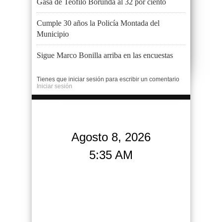
Gasa de Teófilo Borunda al 32 por ciento
Cumple 30 años la Policía Montada del
Municipio
Sigue Marco Bonilla arriba en las encuestas
Tienes que iniciar sesión para escribir un comentario
Iniciar sesión
Agosto 8, 2026
5:35 AM