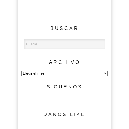
BUSCAR
ARCHIVO
Archivo
SÍGUENOS
DANOS LIKE