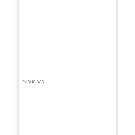
PUBLICIDAD