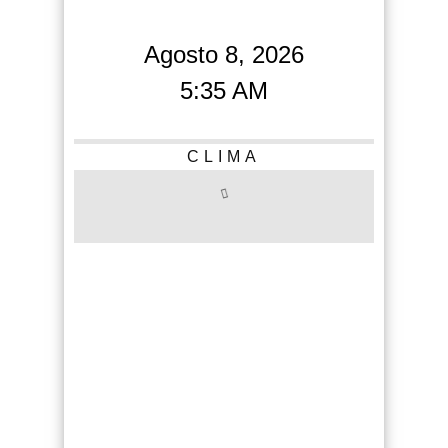
Agosto 8, 2026
5:35 AM
CLIMA