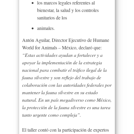
los marcos legales referentes al
bienestar, la salud y los controles
sanitarios de los
animales.
Antón Aguilar, Director Ejecutivo de Humane
World for Animals – México, declaró que:
“Estas actividades ayudan a fortalecer y a
apoyar la implementación de la estrategia
nacional para combatir el tráfico ilegal de la
fauna silvestre y son reflejo del trabajo de
colaboración con las autoridades federales por
mantener la fauna silvestre en su estado
natural. En un país megadiverso como México,
la protección de la fauna silvestre es una tarea
tanto urgente como compleja”.
El taller contó con la participación de expertos