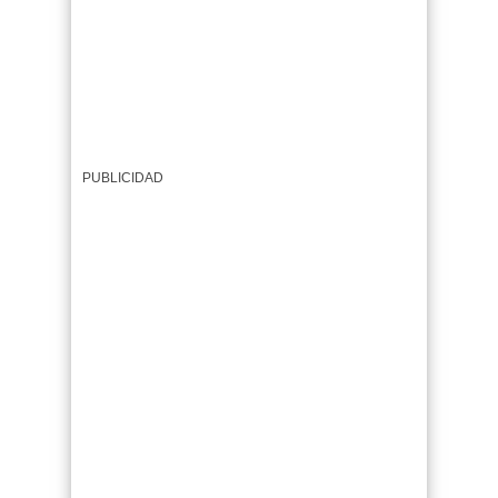
PUBLICIDAD