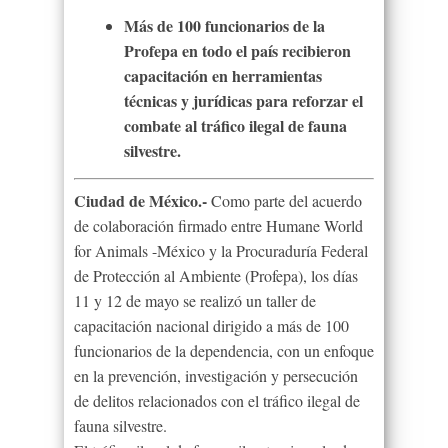
Más de 100 funcionarios de la
Profepa en todo el país recibieron
capacitación en herramientas
técnicas y jurídicas para reforzar el
combate al tráfico ilegal de fauna
silvestre.
Ciudad de México.-
Como parte del acuerdo
de colaboración firmado entre Humane World
for Animals -México y la Procuraduría Federal
de Protección al Ambiente (Profepa), los días
11 y 12 de mayo se realizó un taller de
capacitación nacional dirigido a más de 100
funcionarios de la dependencia, con un enfoque
en la prevención, investigación y persecución
de delitos relacionados con el tráfico ilegal de
fauna silvestre.