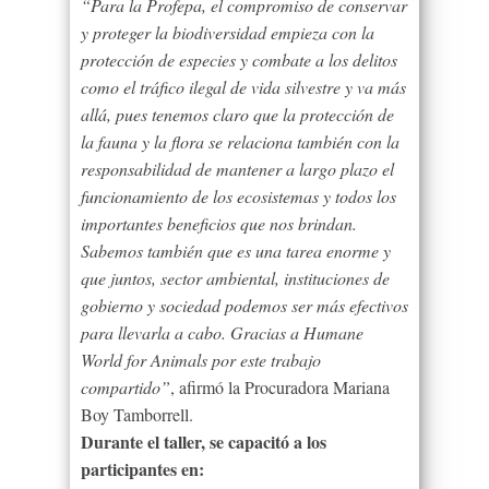
“Para la Profepa, el compromiso de conservar
y proteger la biodiversidad empieza con la
protección de especies y combate a los delitos
como el tráfico ilegal de vida silvestre y va más
allá, pues tenemos claro que la protección de
la fauna y la flora se relaciona también con la
responsabilidad de mantener a largo plazo el
funcionamiento de los ecosistemas y todos los
importantes beneficios que nos brindan.
Sabemos también que es una tarea enorme y
que juntos, sector ambiental, instituciones de
gobierno y sociedad podemos ser más efectivos
para llevarla a cabo. Gracias a Humane
World for Animals por este trabajo
compartido”
, afirmó la Procuradora Mariana
Boy Tamborrell.
Durante el taller, se capacitó a los
participantes en: