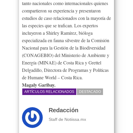
tanto nacionales como internacionales quienes
compartieron su experiencia y presentaron
estudios de caso relacionados con la mayoría de
las especies que se trafican. Los expertos
incluyeron a Shirley Ramírez, bióloga
especializada en fauna silvestre de la Comisión
Nacional para la Gestión de la Biodiversidad
(CONAGEBIO) del Ministerio de Ambiente y
Energía (MINAE) de Costa Rica y Grettel
Delgadillo, Directora de Programas y Políticas
de Humane World – Costa Rica.
Magaly Garibay.
ARTÍCULOS RELACIONADOS
DESTACADO
Redacción
Staff de Notiissa.mx