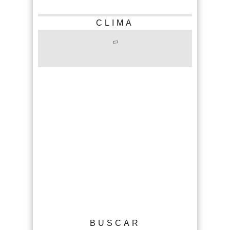
CLIMA
BUSCAR