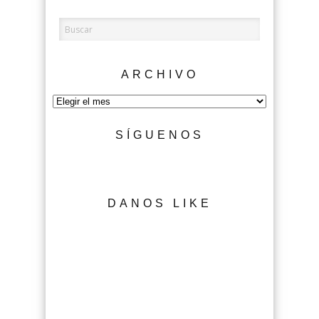
ARCHIVO
Archivo
SÍGUENOS
DANOS LIKE