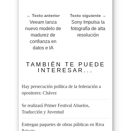
← Texto anterior
Texto siguiente →
Veeam lanza
Sony Impulsa la
nuevo modelo de
fotografía de alta
madurez de
resolución
confianza en
datos e IA
TAMBIÉN TE PUEDE
INTERESAR...
Hay persecución política de la federación a
opositores: Chávez
Se realizará Primer Festival Abuelos,
Traducción y Juventud
Entregan paquetes de obras públicas en Riva
Palacio