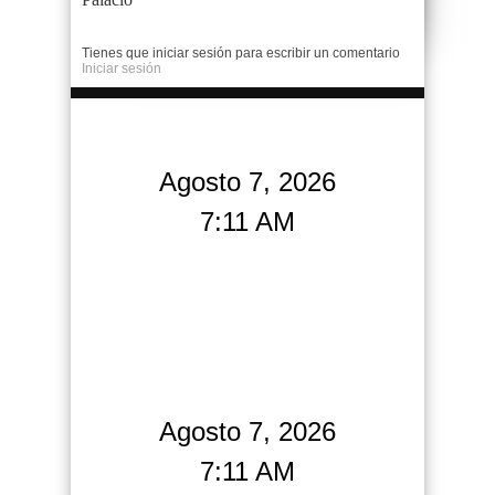
Tienes que iniciar sesión para escribir un comentario
Iniciar sesión
Agosto 7, 2026
7:11 AM
Agosto 7, 2026
7:11 AM