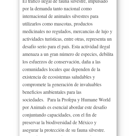
El tráfico ilegal de fauna silvestre, impulsado
por la demanda tanto nacional como
internacional de animales silvestres para
utilizarlos como mascotas, productos
medicinales no regulados, mercancías de lujo y
actividades turísticas, entre otras, representa un
desafío serio para el país. Esta actividad ilegal
amenaza a un gran número de especies, debilita
los esfuerzos de conservación, daña a las
comunidades locales que dependen de la
existencia de ecosistemas saludables y
compromete la generación de invaluables
beneficios ambientales para las
sociedades. Para la Profepa y Humane World
por Animals es esencial abordar este desafío
conjuntando capacidades, con el fin de
preservar la biodiversidad de México y
asegurar la protección de su fauna silvestre.