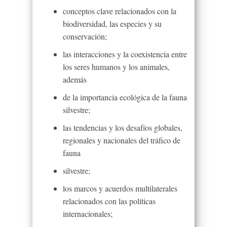
conceptos clave relacionados con la
biodiversidad, las especies y su
conservación;
las interacciones y la coexistencia entre
los seres humanos y los animales,
además
de la importancia ecológica de la fauna
silvestre;
las tendencias y los desafíos globales,
regionales y nacionales del tráfico de
fauna
silvestre;
los marcos y acuerdos multilaterales
relacionados con las políticas
internacionales;