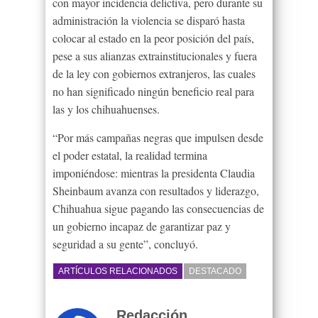
con mayor incidencia delictiva, pero durante su
administración la violencia se disparó hasta
colocar al estado en la peor posición del país,
pese a sus alianzas extrainstitucionales y fuera
de la ley con gobiernos extranjeros, las cuales
no han significado ningún beneficio real para
las y los chihuahuenses.
“Por más campañas negras que impulsen desde
el poder estatal, la realidad termina
imponiéndose: mientras la presidenta Claudia
Sheinbaum avanza con resultados y liderazgo,
Chihuahua sigue pagando las consecuencias de
un gobierno incapaz de garantizar paz y
seguridad a su gente”, concluyó.
ARTÍCULOS RELACIONADOS
DESTACADO
Redacción