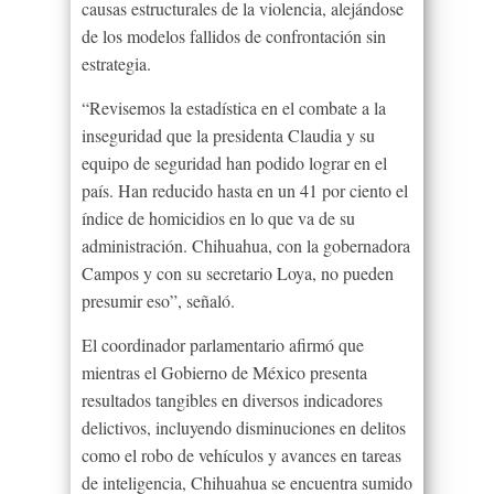
causas estructurales de la violencia, alejándose
de los modelos fallidos de confrontación sin
estrategia.
“Revisemos la estadística en el combate a la
inseguridad que la presidenta Claudia y su
equipo de seguridad han podido lograr en el
país. Han reducido hasta en un 41 por ciento el
índice de homicidios en lo que va de su
administración. Chihuahua, con la gobernadora
Campos y con su secretario Loya, no pueden
presumir eso”, señaló.
El coordinador parlamentario afirmó que
mientras el Gobierno de México presenta
resultados tangibles en diversos indicadores
delictivos, incluyendo disminuciones en delitos
como el robo de vehículos y avances en tareas
de inteligencia, Chihuahua se encuentra sumido