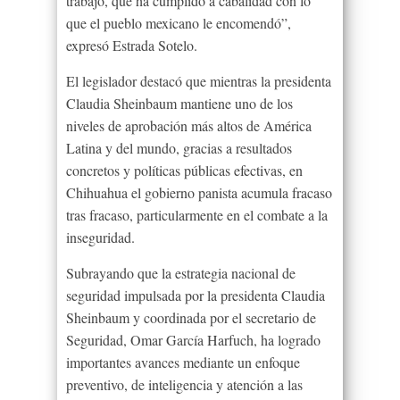
trabajo, que ha cumplido a cabalidad con lo
que el pueblo mexicano le encomendó”,
expresó Estrada Sotelo.
El legislador destacó que mientras la presidenta
Claudia Sheinbaum mantiene uno de los
niveles de aprobación más altos de América
Latina y del mundo, gracias a resultados
concretos y políticas públicas efectivas, en
Chihuahua el gobierno panista acumula fracaso
tras fracaso, particularmente en el combate a la
inseguridad.
Subrayando que la estrategia nacional de
seguridad impulsada por la presidenta Claudia
Sheinbaum y coordinada por el secretario de
Seguridad, Omar García Harfuch, ha logrado
importantes avances mediante un enfoque
preventivo, de inteligencia y atención a las