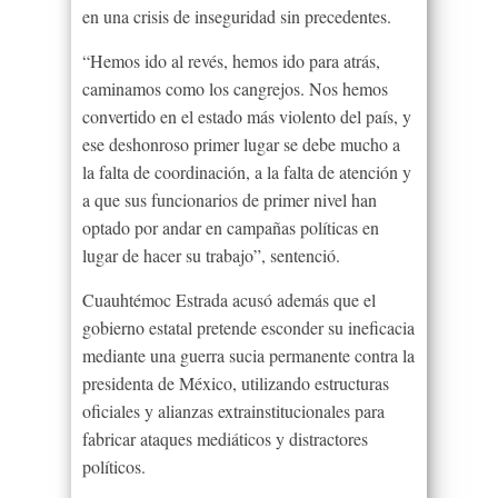
en una crisis de inseguridad sin precedentes.
“Hemos ido al revés, hemos ido para atrás,
caminamos como los cangrejos. Nos hemos
convertido en el estado más violento del país, y
ese deshonroso primer lugar se debe mucho a
la falta de coordinación, a la falta de atención y
a que sus funcionarios de primer nivel han
optado por andar en campañas políticas en
lugar de hacer su trabajo”, sentenció.
Cuauhtémoc Estrada acusó además que el
gobierno estatal pretende esconder su ineficacia
mediante una guerra sucia permanente contra la
presidenta de México, utilizando estructuras
oficiales y alianzas extrainstitucionales para
fabricar ataques mediáticos y distractores
políticos.