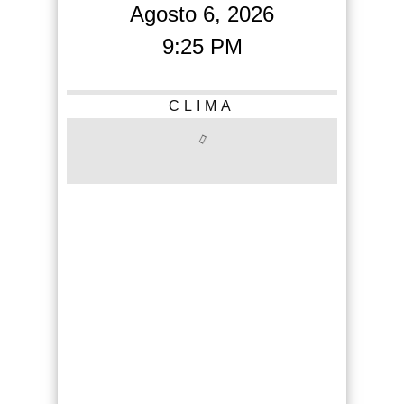
Agosto 6, 2026
9:25 PM
CLIMA