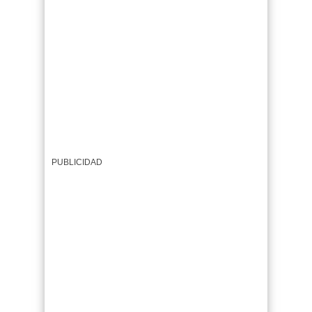
PUBLICIDAD