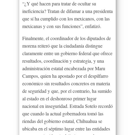
“¿Y qué hacen para tratar de ocultar su
ineficiencia? Tratan de difamar a una presidenta
que sí ha cumplido con los mexicanos, con las
mexicanas y con sus funciones”, enfatizó.
Finalmente, el coordinador de los diputados de
morena reiteró que la ciudadanía distingue
claramente entre un gobierno federal que ofrece
resultados, coordinación y estrategia, y una
administración estatal encabezada por Maru
Campos, quien ha apostado por el despilfarro
económico sin resultados concretos en materia
de seguridad y que, por el contrario, ha sumido
al estado en el deshonroso primer lugar
nacional en inseguridad. Estrada Sotelo recordó
que cuando la actual gobernadora tomó las
riendas del gobierno estatal, Chihuahua se
ubicaba en el séptimo lugar entre las entidades