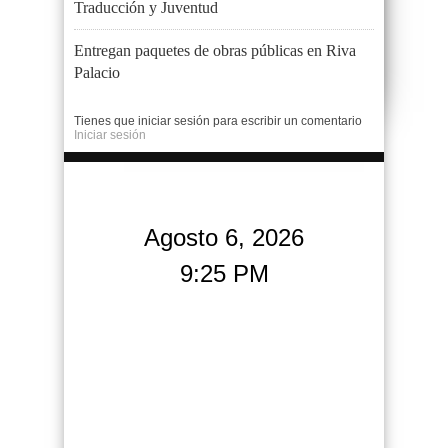
Traducción y Juventud
Entregan paquetes de obras públicas en Riva
Palacio
Tienes que iniciar sesión para escribir un comentario
Iniciar sesión
Agosto 6, 2026
9:25 PM