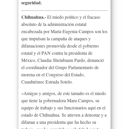
seguridad.
Chihuahua.-
El miedo político y el fracaso
absoluto de la administración estatal
encabezada por María Eugenia Campos son los
que impulsan la campaña de ataques y
difamaciones promovida desde el gobierno
estatal y el PAN contra la presidenta de
México, Claudia Sheinbaum Pardo, denunció
el coordinador del Grupo Parlamentario de
morena en el Congreso del Estado,
Cuauhtémoc Estrada Sotelo.
«Amigas y amigos, de este tamaño es el miedo
que tiene la gobernadora Maru Campos, su
equipo de trabajo y sus funcionarios aquí en el
estado de Chihuahua. Se atreven a denostar y a
difamar a una presidenta que ha hecho su