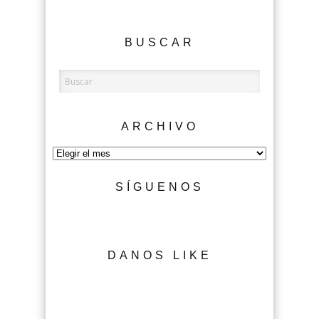
BUSCAR
ARCHIVO
Archivo
SÍGUENOS
DANOS LIKE