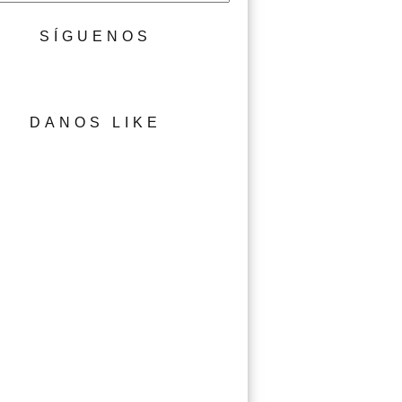
SÍGUENOS
DANOS LIKE