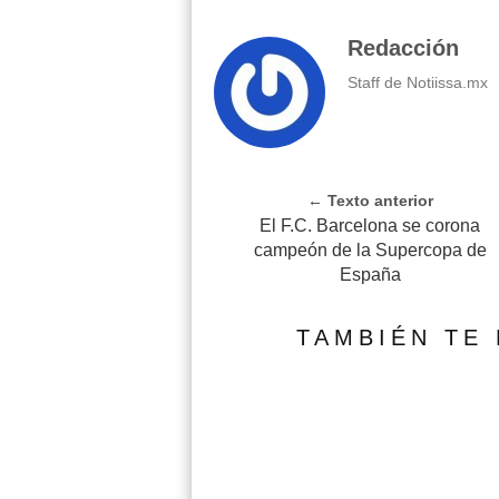
Redacción
Staff de Notiissa.mx
← Texto anterior
El F.C. Barcelona se corona
campeón de la Supercopa de
España
TAMBIÉN TE 