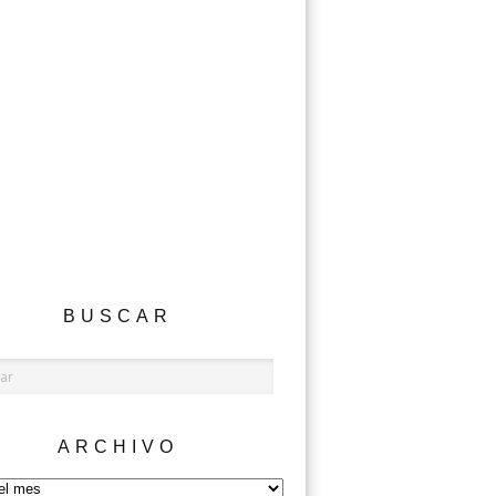
BUSCAR
ARCHIVO