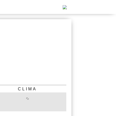
CLIMA