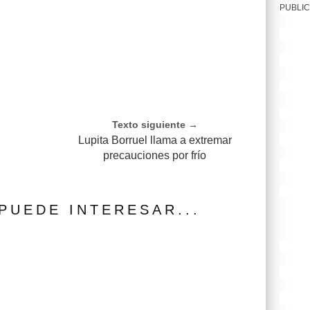
PUBLIC
Texto siguiente →
Lupita Borruel llama a extremar
precauciones por frío
PUEDE INTERESAR...