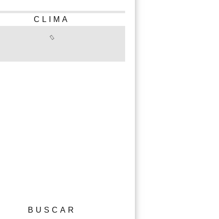
CLIMA
BUSCAR