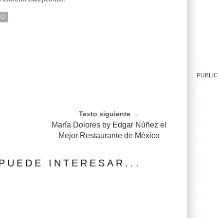
DO
PUBLIC
Texto siguiente →
María Dolores by Edgar Núñez el
Mejor Restaurante de México
PUEDE INTERESAR...