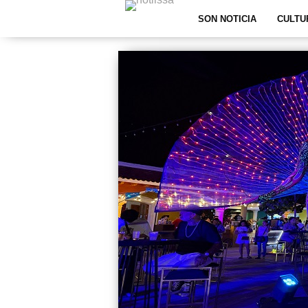
SON NOTICIA
CULTU