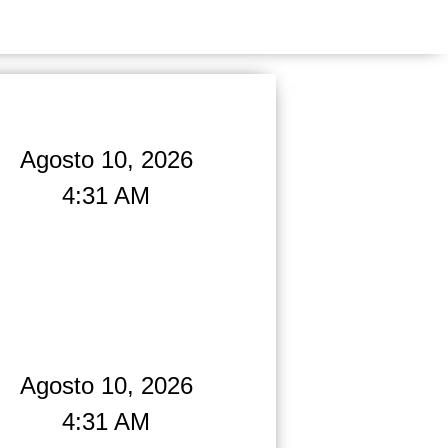
Agosto 10, 2026
4:31 AM
Agosto 10, 2026
4:31 AM