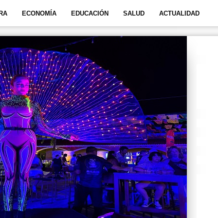
RA
ECONOMÍA
EDUCACIÓN
SALUD
ACTUALIDAD