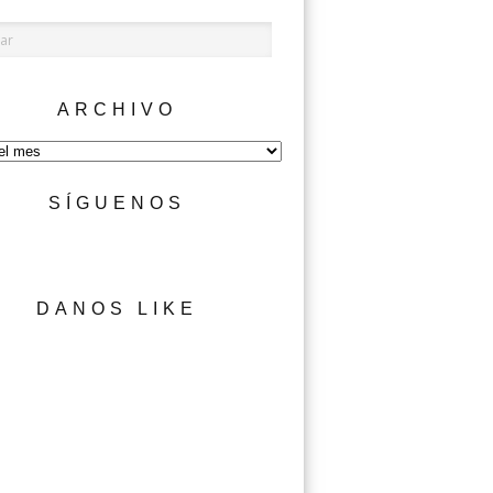
ARCHIVO
SÍGUENOS
DANOS LIKE