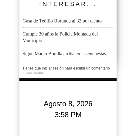
INTERESAR...
Gasa de Teófilo Borunda al 32 por ciento
Cumple 30 años la Policía Montada del
Municipio
Sigue Marco Bonilla arriba en las encuestas
Tienes que iniciar sesión para escribir un comentario
Iniciar sesión
Agosto 8, 2026
3:58 PM