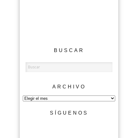
BUSCAR
ARCHIVO
Archivo
SÍGUENOS