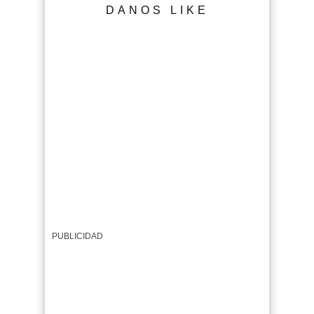
DANOS LIKE
PUBLICIDAD