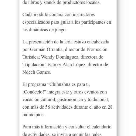
de libros y stands de productores locales.
Cada módulo contará con instructores
especializados para guiar a los participantes en
las dinámicas de juego.
La presentación de la feria estuvo encabezada
por Germán Orrantia, director de Promoción
Turística; Wendy Domínguez, directora de
Tripulación Teatro y Alan López, director de
Ndeeh Games.
El programa “Chihuahua es para ti,
¡Conócelo!” integra este y otros eventos con
vocación cultural, gastronómica y tradicional,
con más de 56 actividades durante el año en 28
municipios.
Para más información y consultar el calendario
de actividades, se invita a seguir las redes