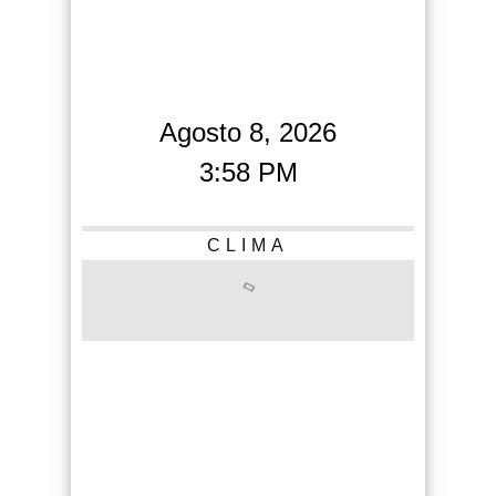
Agosto 8, 2026
3:58 PM
CLIMA