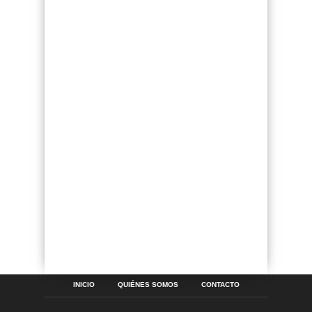
INICIO
QUIÉNES SOMOS
CONTACTO