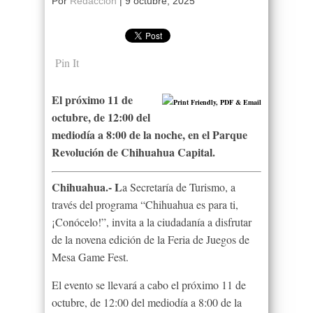
Por
Redacción
|
9 octubre, 2025
Pin It
El próximo 11 de
octubre, de 12:00 del
mediodía a 8:00 de la noche, en el Parque
Revolución de Chihuahua Capital.
Chihuahua.- L
a Secretaría de Turismo, a
través del programa “Chihuahua es para ti,
¡Conócelo!”, invita a la ciudadanía a disfrutar
de la novena edición de la Feria de Juegos de
Mesa Game Fest.
El evento se llevará a cabo el próximo 11 de
octubre, de 12:00 del mediodía a 8:00 de la