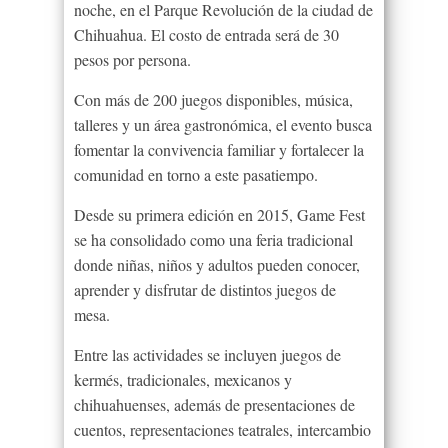
noche, en el Parque Revolución de la ciudad de
Chihuahua. El costo de entrada será de 30
pesos por persona.
Con más de 200 juegos disponibles, música,
talleres y un área gastronómica, el evento busca
fomentar la convivencia familiar y fortalecer la
comunidad en torno a este pasatiempo.
Desde su primera edición en 2015, Game Fest
se ha consolidado como una feria tradicional
donde niñas, niños y adultos pueden conocer,
aprender y disfrutar de distintos juegos de
mesa.
Entre las actividades se incluyen juegos de
kermés, tradicionales, mexicanos y
chihuahuenses, además de presentaciones de
cuentos, representaciones teatrales, intercambio