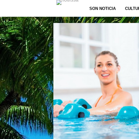
SON NOTICIA
CULTU