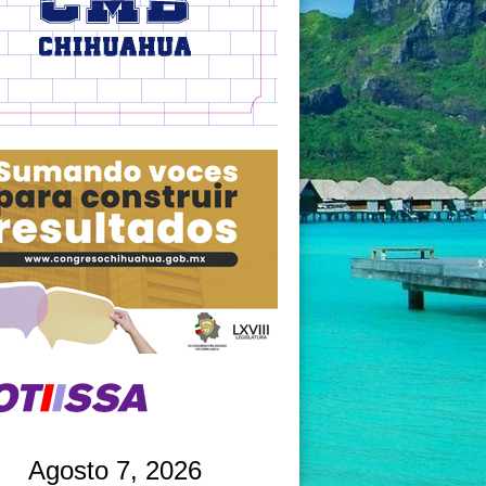
Agosto 7, 2026