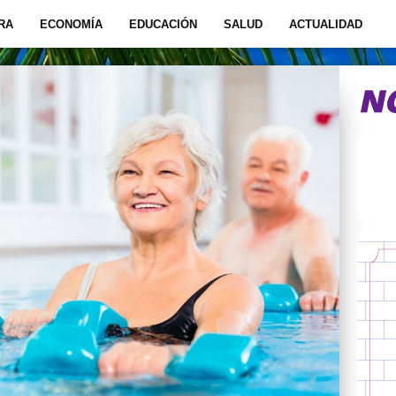
RA
ECONOMÍA
EDUCACIÓN
SALUD
ACTUALIDAD