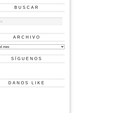
BUSCAR
ARCHIVO
SÍGUENOS
DANOS LIKE