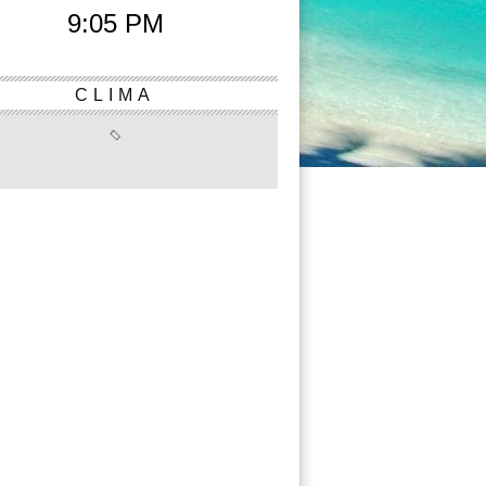
9:05 PM
CLIMA