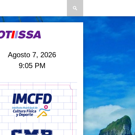
Agosto 7, 2026
9:05 PM