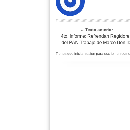
← Texto anterior
4to. Informe: Refrendan Regidore
del PAN Trabajo de Marco Bonill
Tienes que iniciar sesión para escribir un com