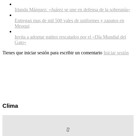
Irlanda Márquez: «Juárez se une en defensa de la soberanía»
Entregan mas de mil 500 vales de uniformes y zapatos en
Meoqui
Invita a adoptar gatitos rescatados por el «Día Mundial del
Gato»
Tienes que iniciar sesión para escribir un comentario
Iniciar sesión
Clima