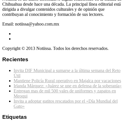
Chihuahua desde hace una década. La principal línea editorial está
dirigida a divulgar contenidos culturales y de opinión que
contribuyan al conocimiento y formación de sus lectores.
Email: notiissa@yahoo.com.mx
Copyright © 2013 Notiissa. Todos los derechos reservados.
Recientes
Invita DIF Municipal a sumarse a la última semana del Reto
Útil
Mantiene Policía Rural operativo en Majalca por vacaciones
Irlanda Márquez: «Juárez se une en defensa de la soberanía»
Entregan mas de mil 500 vales de uniformes y zapatos en
Meoqui
Invita a adoptar gatitos rescatados por el «Día Mundial del
Gato»
Etiquetas