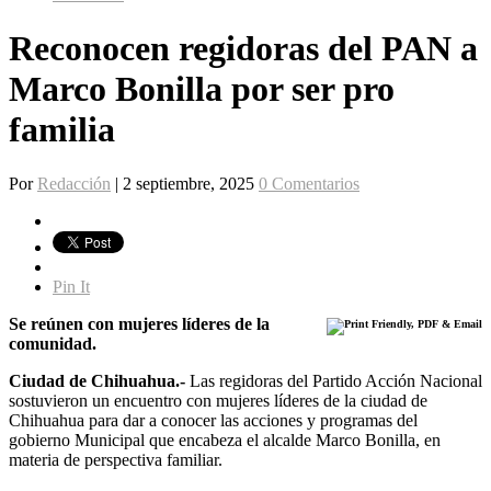
Reconocen regidoras del PAN a
Marco Bonilla por ser pro
familia
Por
Redacción
|
2 septiembre, 2025
0 Comentarios
Pin It
Se reúnen con mujeres líderes de la
comunidad.
Ciudad de Chihuahua.-
Las regidoras del Partido Acción Nacional
sostuvieron un encuentro con mujeres líderes de la ciudad de
Chihuahua para dar a conocer las acciones y programas del
gobierno Municipal que encabeza el alcalde Marco Bonilla, en
materia de perspectiva familiar.