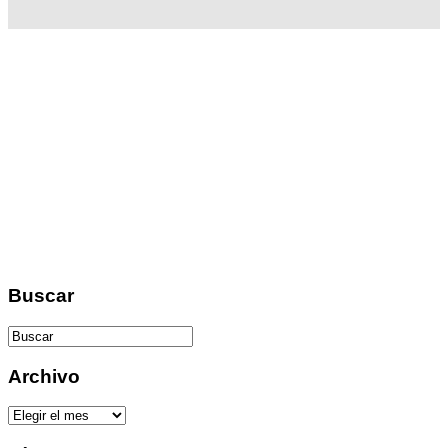
Buscar
Archivo
Archivo