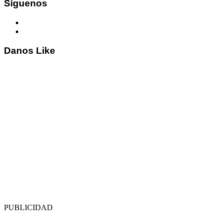
Síguenos
Danos Like
PUBLICIDAD