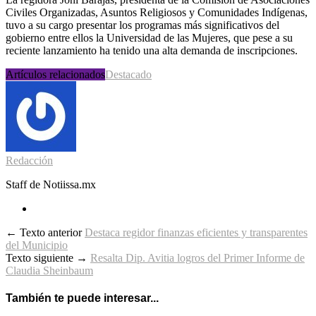
Civiles Organizadas, Asuntos Religiosos y Comunidades Indígenas,
tuvo a su cargo presentar los programas más significativos del
gobierno entre ellos la Universidad de las Mujeres, que pese a su
reciente lanzamiento ha tenido una alta demanda de inscripciones.
Artículos relacionados
Destacado
Redacción
Staff de Notiissa.mx
← Texto anterior
Destaca regidor finanzas eficientes y transparentes
del Municipio
Texto siguiente →
Resalta Dip. Avitia logros del Primer Informe de
Claudia Sheinbaum
También te puede interesar...