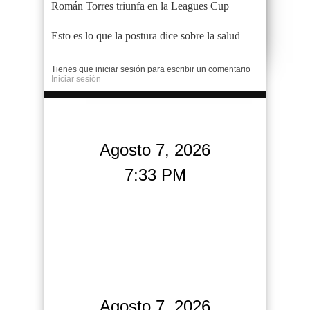
Román Torres triunfa en la Leagues Cup
Esto es lo que la postura dice sobre la salud
Tienes que iniciar sesión para escribir un comentario
Iniciar sesión
Agosto 7, 2026
7:33 PM
Agosto 7, 2026