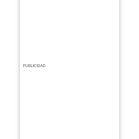
PUBLICIDAD