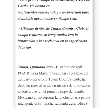
Caribe Mexicano en
implementar esta tecnología de precisión para
el análisis agronómico en tiempo real.
·
Ubicado dentro de Tulum Country Club, el
campo reafirma su compromiso con la
innovación y la excelencia en la experiencia
de juego.
Tulum, Quintana Roo.-
El campo de golf
PGA Riviera Maya, ubicado en el corazón del
exclusivo desarrollo Tulum Country Club, ha
dado un paso al frente en materia de innovación
al convertirse en el primer campo del Caribe
Mexicano en incorporar la revolucionaria pelota
inteligente GS3, una herramienta desarrollada