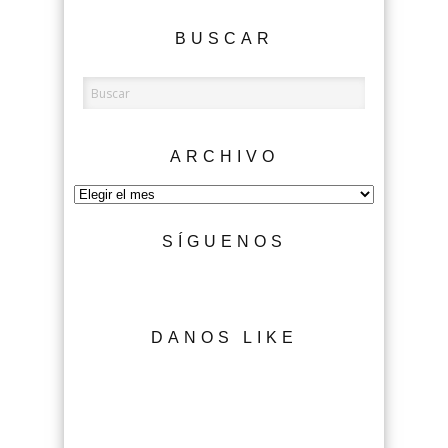
BUSCAR
ARCHIVO
Archivo
SÍGUENOS
DANOS LIKE