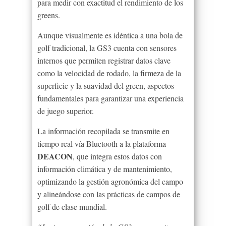
para medir con exactitud el rendimiento de los
greens.
Aunque visualmente es idéntica a una bola de
golf tradicional, la GS3 cuenta con sensores
internos que permiten registrar datos clave
como la velocidad de rodado, la firmeza de la
superficie y la suavidad del green, aspectos
fundamentales para garantizar una experiencia
de juego superior.
La información recopilada se transmite en
tiempo real vía Bluetooth a la plataforma
DEACON
, que integra estos datos con
información climática y de mantenimiento,
optimizando la gestión agronómica del campo
y alineándose con las prácticas de campos de
golf de clase mundial.