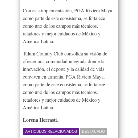
Con esta implementación, PGA Riviera Maya,
como parte de este ecosistema, se fortalece
como uno de los campos más técnicos,
retadores y mejor cuidados de México y
América Latina.
Tulum Country Club consolida su visión de
ofrecer una comunidad integrada donde la
innovación, el deporte y la calidad de vida
conviven en armonía. PGA Riviera Maya,
como parte de este ecosistema, se fortalece
como uno de los campos más técnicos,
retadores y mejor cuidados de México y
América Latina.
Lorena Herrasti.
ARTÍCULOS RELACIONADOS
DESTACADO