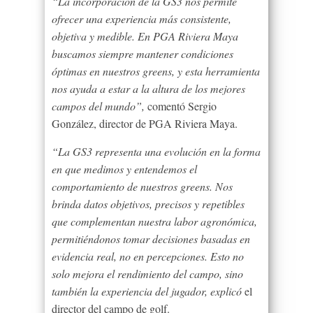
“La incorporación de la GS3 nos permite
ofrecer una experiencia más consistente,
objetiva y medible. En PGA Riviera Maya
buscamos siempre mantener condiciones
óptimas en nuestros greens, y esta herramienta
nos ayuda a estar a la altura de los mejores
campos del mundo”,
comentó Sergio
González, director de PGA Riviera Maya.
“La GS3 representa una evolución en la forma
en que medimos y entendemos el
comportamiento de nuestros greens. Nos
brinda datos objetivos, precisos y repetibles
que complementan nuestra labor agronómica,
permitiéndonos tomar decisiones basadas en
evidencia real, no en percepciones. Esto no
solo mejora el rendimiento del campo, sino
también la experiencia del jugador, explicó
el
director del campo de golf.