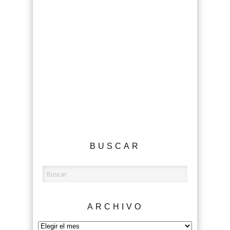
BUSCAR
ARCHIVO
Archivo