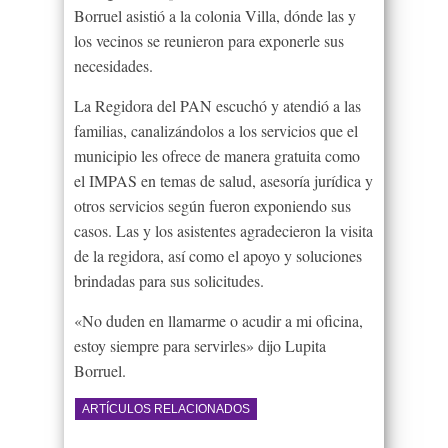
Borruel asistió a la colonia Villa, dónde las y
los vecinos se reunieron para exponerle sus
necesidades.
La Regidora del PAN escuchó y atendió a las
familias, canalizándolos a los servicios que el
municipio les ofrece de manera gratuita como
el IMPAS en temas de salud, asesoría jurídica y
otros servicios según fueron exponiendo sus
casos. Las y los asistentes agradecieron la visita
de la regidora, así como el apoyo y soluciones
brindadas para sus solicitudes.
«No duden en llamarme o acudir a mi oficina,
estoy siempre para servirles» dijo Lupita
Borruel.
ARTÍCULOS RELACIONADOS