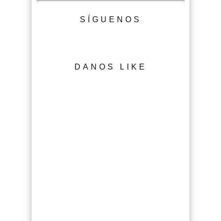
SÍGUENOS
DANOS LIKE