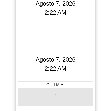
Agosto 7, 2026
2:22 AM
Agosto 7, 2026
2:22 AM
CLIMA