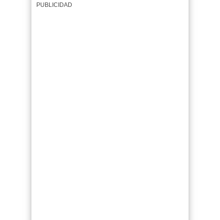
PUBLICIDAD