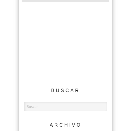
BUSCAR
ARCHIVO