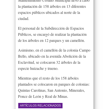
Mantenimiento Urbano Municipal llevó a cabo
la plantación de 158 árboles en 13 diferentes
espacios públicos ubicados al norte de la
ciudad.
El personal de la Subdirección de Espacios
Públicos, se encargó de realizar la plantación
de los árboles en 12 parques y un camellón.
Asimismo, en el camellón de la colonia Campo
Bello, ubicado en la avenida Abolición de la
Esclavitud, se colocaron 32 árboles de la
especie huizache y trueno.
Mientras que el resto de los 158 árboles
plantados se colocaron en parques de colonias:
Quintas Carolinas, San Antonio, Minerales,
Ponce de León y Real de Minas.
ARTÍCULOS RELACIONADOS