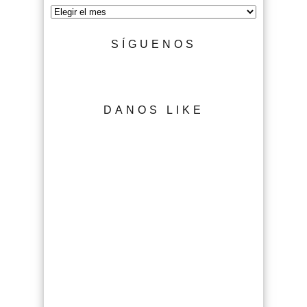
Archivo
SÍGUENOS
DANOS LIKE