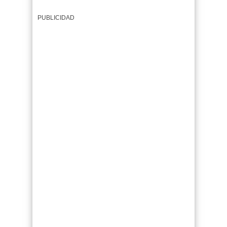
PUBLICIDAD