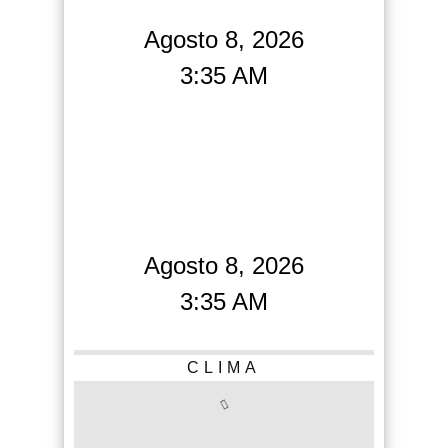
Agosto 8, 2026
3:35 AM
Agosto 8, 2026
3:35 AM
CLIMA