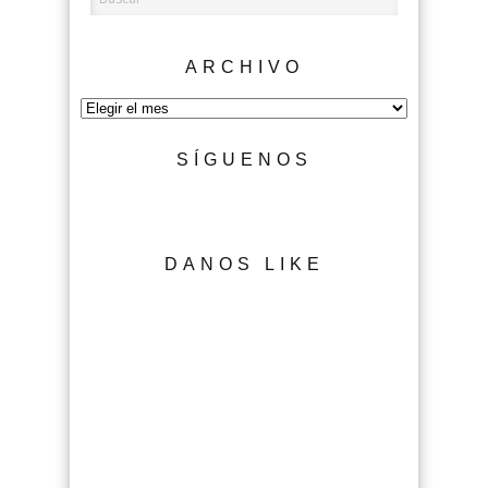
ARCHIVO
Archivo
SÍGUENOS
DANOS LIKE