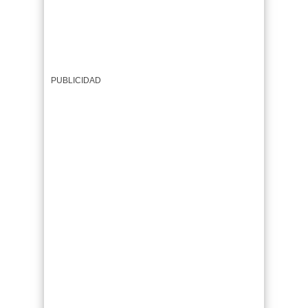
PUBLICIDAD