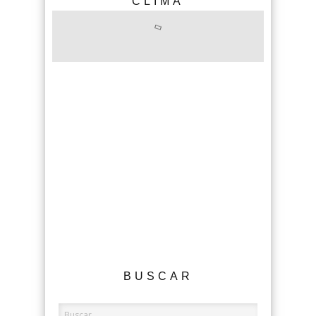
CLIMA
BUSCAR