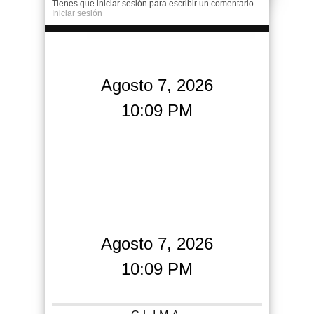
Tienes que iniciar sesión para escribir un comentario
Iniciar sesión
Agosto 7, 2026
10:09 PM
Agosto 7, 2026
10:09 PM