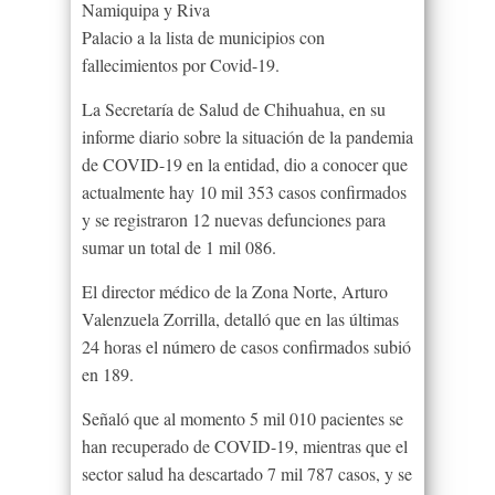
Namiquipa y Riva
Palacio a la lista de municipios con
fallecimientos por Covid-19.
La Secretaría de Salud de Chihuahua, en su
informe diario sobre la situación de la pandemia
de COVID-19 en la entidad, dio a conocer que
actualmente hay 10 mil 353 casos confirmados
y se registraron 12 nuevas defunciones para
sumar un total de 1 mil 086.
El director médico de la Zona Norte, Arturo
Valenzuela Zorrilla, detalló que en las últimas
24 horas el número de casos confirmados subió
en 189.
Señaló que al momento 5 mil 010 pacientes se
han recuperado de COVID-19, mientras que el
sector salud ha descartado 7 mil 787 casos, y se