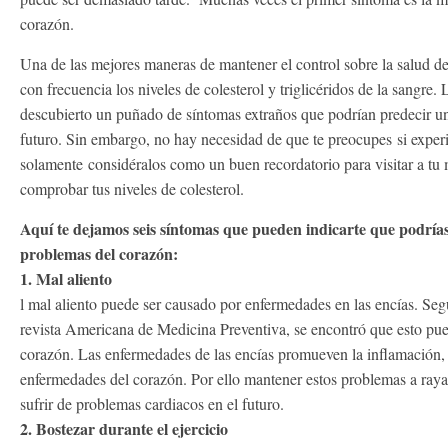
corazón.
Una de las mejores maneras de mantener el control sobre la salud 
con frecuencia los niveles de colesterol y triglicéridos de la sangre.
descubierto un puñado de síntomas extraños que podrían predecir u
futuro. Sin embargo, no hay necesidad de que te preocupes si exper
solamente considéralos como un buen recordatorio para visitar a tu
comprobar tus niveles de colesterol.
Aquí te dejamos seis síntomas que pueden indicarte que podría
problemas del corazón:
1. Mal aliento
l mal aliento puede ser causado por enfermedades en las encías. Seg
revista Americana de Medicina Preventiva, se encontró que esto pue
corazón. Las enfermedades de las encías promueven la inflamación, 
enfermedades del corazón. Por ello mantener estos problemas a raya 
sufrir de problemas cardiacos en el futuro.
2. Bostezar durante el ejercicio